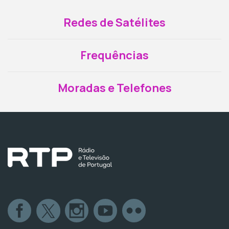
Redes de Satélites
Frequências
Moradas e Telefones