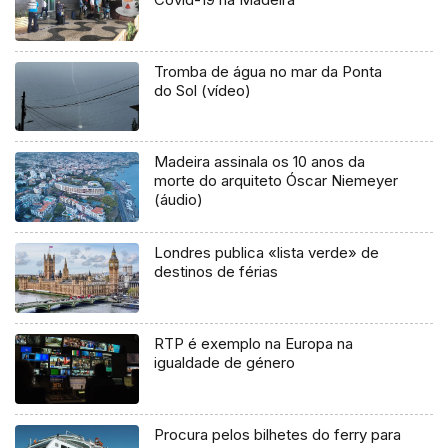
Tromba de água no mar da Ponta
do Sol (vídeo)
Madeira assinala os 10 anos da
morte do arquiteto Óscar Niemeyer
(áudio)
Londres publica «lista verde» de
destinos de férias
RTP é exemplo na Europa na
igualdade de género
Procura pelos bilhetes do ferry para