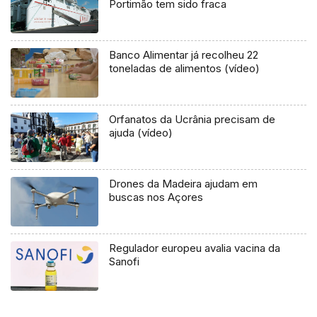
Portimão tem sido fraca
Banco Alimentar já recolheu 22
toneladas de alimentos (vídeo)
Orfanatos da Ucrânia precisam de
ajuda (vídeo)
Drones da Madeira ajudam em
buscas nos Açores
Regulador europeu avalia vacina da
Sanofi