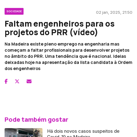
SOCIEDADE
02 jan, 2025, 21:50
Faltam engenheiros para os
projetos do PRR (vídeo)
Na Madeira existe pleno emprego na engenharia mas
começam a faltar profissionais para desenvolver projetos
no âmbito do PRR. Uma tendência que é nacional. Ideias
deixadas hoje na apresentação da lista candidata à Ordem
dos engenheiros
Pode também gostar
Há dois novos casos suspeitos de
Covid-19 na Madeira