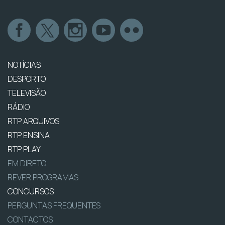
NOTÍCIAS
DESPORTO
TELEVISÃO
RÁDIO
RTP ARQUIVOS
RTP ENSINA
RTP PLAY
EM DIRETO
REVER PROGRAMAS
CONCURSOS
PERGUNTAS FREQUENTES
CONTACTOS