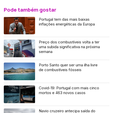
Pode também gostar
Portugal tem das mais baixas
inflações energéticas da Europa
Preço dos combustíveis volta a ter
uma subida significativa na próxima
semana
Porto Santo quer ser uma ilha livre
de combustíveis fósseis
Covid-19: Portugal com mais cinco
mortos e 463 novos casos
Navio cruzeiro antecipa saída do