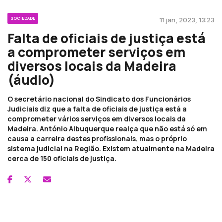
SOCIEDADE
11 jan, 2023, 13:23
Falta de oficiais de justiça está
a comprometer serviços em
diversos locais da Madeira
(áudio)
O secretário nacional do Sindicato dos Funcionários
Judiciais diz que a falta de oficiais de justiça está a
comprometer vários serviços em diversos locais da
Madeira. António Albuquerque realça que não está só em
causa a carreira destes profissionais, mas o próprio
sistema judicial na Região. Existem atualmente na Madeira
cerca de 150 oficiais de justiça.