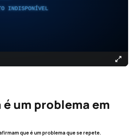
TO INDISPONÍVEL
a é um problema em
afirmam que é um problema que se repete.