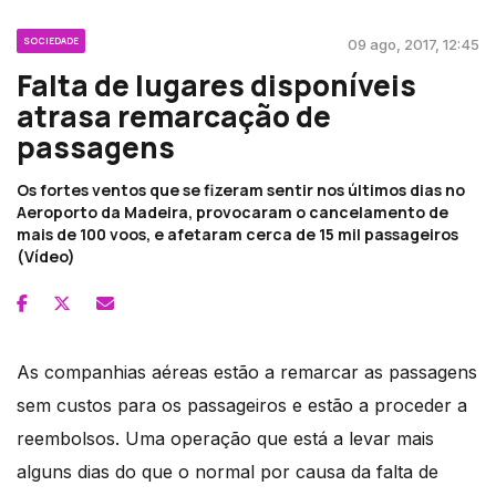
SOCIEDADE
09 ago, 2017, 12:45
Falta de lugares disponíveis
atrasa remarcação de
passagens
Os fortes ventos que se fizeram sentir nos últimos dias no
Aeroporto da Madeira, provocaram o cancelamento de
mais de 100 voos, e afetaram cerca de 15 mil passageiros
(Vídeo)
As companhias aéreas estão a remarcar as passagens
sem custos para os passageiros e estão a proceder a
reembolsos. Uma operação que está a levar mais
alguns dias do que o normal por causa da falta de