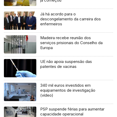
já começou
Já há acordo para o
descongelamento da carreira dos
enfermeiros
Madeira recebe reunião dos
serviços prisionais do Conselho da
Europa
UE não apoia suspensão das
patentes de vacinas
340 mil euros investidos em
equipamentos de investigação
(vídeo)
PSP suspende férias para aumentar
capacidade operacional