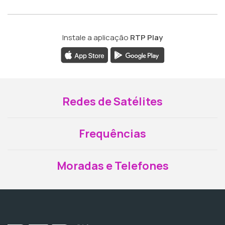
Instale a aplicação
RTP Play
Redes de Satélites
Frequências
Moradas e Telefones