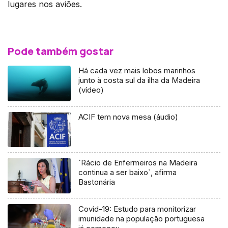
lugares nos aviões.
Pode também gostar
Há cada vez mais lobos marinhos
junto à costa sul da ilha da Madeira
(vídeo)
ACIF tem nova mesa (áudio)
`Rácio de Enfermeiros na Madeira
continua a ser baixo`, afirma
Bastonária
Covid-19: Estudo para monitorizar
imunidade na população portuguesa