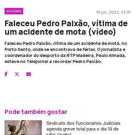
SOCIEDADE
16 jun, 2022, 22:19
Faleceu Pedro Paixão, vítima de
um acidente de mota (vídeo)
Faleceu Pedro Paixão, vítima de um acidente de mota, no
Porto Santo, onde se encontrava de férias. O jornalista e
coordenador do desporto da RTP Madeira, Paulo Almada,
esteve no Telejornal a recordar Pedro Paixão.
Pode também gostar
Sindicato dos Funcionários Judiciais
agenda greve total para o dia 14 de
julho (áudio)