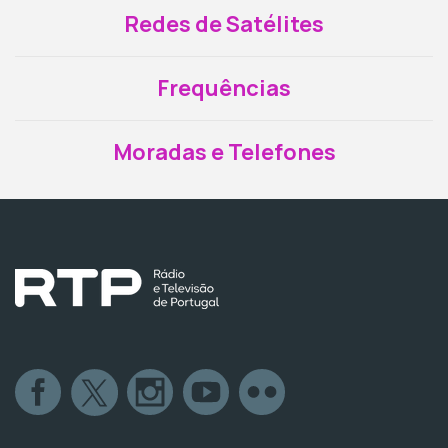
Redes de Satélites
Frequências
Moradas e Telefones