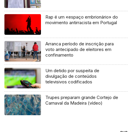
Rap é um «espaço embrionário» do
movimento antirracista em Portugal
Arranca período de inscrição para
voto antecipado de eleitores em
confinamento
Um detido por suspeita de
divulgação de conteúdos
televisivos codificados
Trupes preparam grande Cortejo de
Carnaval da Madeira (vídeo)