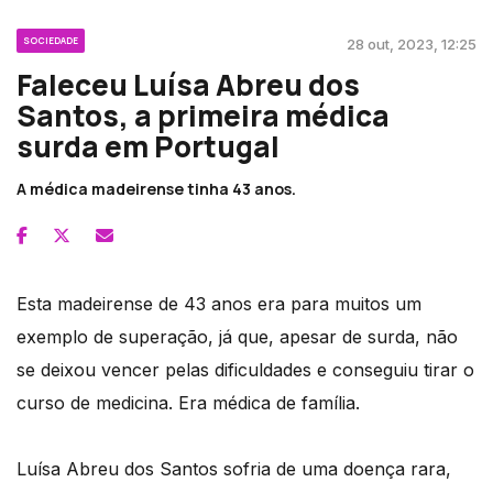
SOCIEDADE
28 out, 2023, 12:25
Faleceu Luísa Abreu dos
Santos, a primeira médica
surda em Portugal
A médica madeirense tinha 43 anos.
Esta madeirense de 43 anos era para muitos um
exemplo de superação, já que, apesar de surda, não
se deixou vencer pelas dificuldades e conseguiu tirar o
curso de medicina. Era médica de família.
Luísa Abreu dos Santos sofria de uma doença rara,