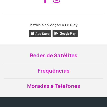
Instale a aplicação
RTP Play
Redes de Satélites
Frequências
Moradas e Telefones