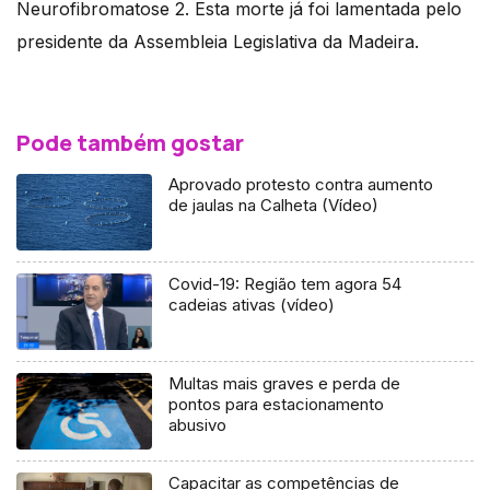
Neurofibromatose 2. Esta morte já foi lamentada pelo
presidente da Assembleia Legislativa da Madeira.
Pode também gostar
Aprovado protesto contra aumento
de jaulas na Calheta (Vídeo)
Covid-19: Região tem agora 54
cadeias ativas (vídeo)
Multas mais graves e perda de
pontos para estacionamento
abusivo
Capacitar as competências de