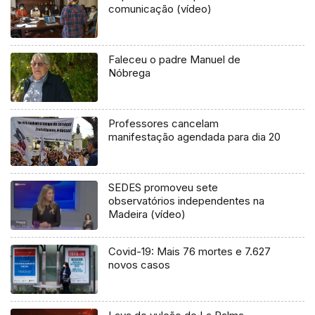
comunicação (vídeo)
Faleceu o padre Manuel de
Nóbrega
Professores cancelam
manifestação agendada para dia 20
SEDES promoveu sete
observatórios independentes na
Madeira (vídeo)
Covid-19: Mais 76 mortes e 7.627
novos casos