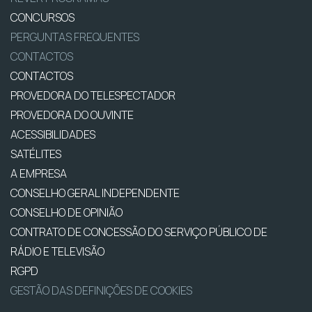
CONCURSOS
PERGUNTAS FREQUENTES
CONTACTOS
CONTACTOS
PROVEDORA DO TELESPECTADOR
PROVEDORA DO OUVINTE
ACESSIBILIDADES
SATÉLITES
A EMPRESA
CONSELHO GERAL INDEPENDENTE
CONSELHO DE OPINIÃO
CONTRATO DE CONCESSÃO DO SERVIÇO PÚBLICO DE
RÁDIO E TELEVISÃO
RGPD
GESTÃO DAS DEFINIÇÕES DE COOKIES