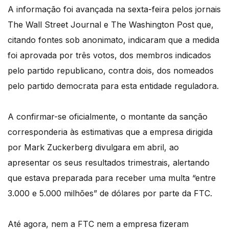
A informação foi avançada na sexta-feira pelos jornais
The Wall Street Journal e The Washington Post que,
citando fontes sob anonimato, indicaram que a medida
foi aprovada por três votos, dos membros indicados
pelo partido republicano, contra dois, dos nomeados
pelo partido democrata para esta entidade reguladora.
A confirmar-se oficialmente, o montante da sanção
corresponderia às estimativas que a empresa dirigida
por Mark Zuckerberg divulgara em abril, ao
apresentar os seus resultados trimestrais, alertando
que estava preparada para receber uma multa “entre
3.000 e 5.000 milhões” de dólares por parte da FTC.
Até agora, nem a FTC nem a empresa fizeram