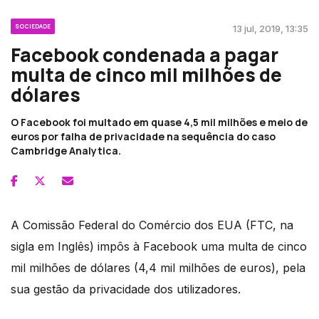
SOCIEDADE
13 jul, 2019, 13:35
Facebook condenada a pagar
multa de cinco mil milhões de
dólares
O Facebook foi multado em quase 4,5 mil milhões e meio de
euros por falha de privacidade na sequência do caso
Cambridge Analytica.
A Comissão Federal do Comércio dos EUA (FTC, na
sigla em Inglês) impôs à Facebook uma multa de cinco
mil milhões de dólares (4,4 mil milhões de euros), pela
sua gestão da privacidade dos utilizadores.