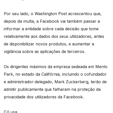
Por seu lado, o Washington Post acrescentou que,
depois da multa, a Facebook vai também passar a
informar a entidade sobre cada decisão que tome
relativamente aos dados dos seus utilizadores, antes
de disponibilizar novos produtos, e aumentar a
vigilância sobre as aplicações de terceiros.
Os dirigentes máximos da empresa sedeada em Menlo
Park, no estado da Califórnia, incluindo o cofundador
e administrador-delegado, Mark Zuckerberg, terão de
admitir publicamente que falharam na proteção da
privacidade dos utilizadores da Facebook.
C/Lusa