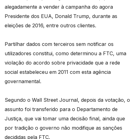
alegadamente a vender à campanha do agora
Presidente dos EUA, Donald Trump, durante as
eleições de 2016, entre outros clientes.
Partilhar dados com terceiros sem notificar os
utilizadores constitui, como determinou a FTC, uma
violação do acordo sobre privacidade que a rede
social estabeleceu em 2011 com esta agência
governamental.
Segundo o Wall Street Journal, depois da votação, o
assunto foi transferido para o Departamento de
Justiça, que vai tomar uma decisão final, ainda que
por tradição o governo não modifique as sanções
decididas pela FTC.