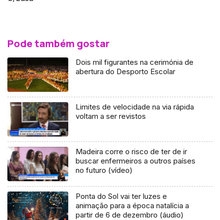
Pode também gostar
Dois mil figurantes na cerimónia de
abertura do Desporto Escolar
Limites de velocidade na via rápida
voltam a ser revistos
Madeira corre o risco de ter de ir
buscar enfermeiros a outros países
no futuro (vídeo)
Ponta do Sol vai ter luzes e
animação para a época natalícia a
partir de 6 de dezembro (áudio)