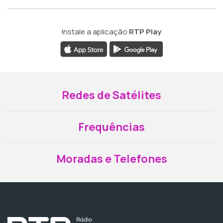
Instale a aplicação
RTP Play
Redes de Satélites
Frequências
Moradas e Telefones