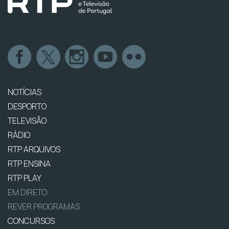
NOTÍCIAS
DESPORTO
TELEVISÃO
RÁDIO
RTP ARQUIVOS
RTP ENSINA
RTP PLAY
EM DIRETO
REVER PROGRAMAS
CONCURSOS