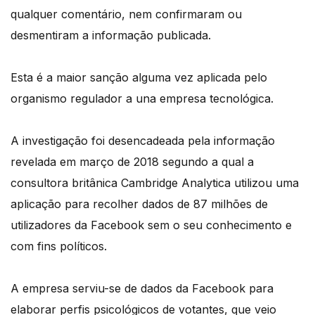
qualquer comentário, nem confirmaram ou
desmentiram a informação publicada.
Esta é a maior sanção alguma vez aplicada pelo
organismo regulador a una empresa tecnológica.
A investigação foi desencadeada pela informação
revelada em março de 2018 segundo a qual a
consultora britânica Cambridge Analytica utilizou uma
aplicação para recolher dados de 87 milhões de
utilizadores da Facebook sem o seu conhecimento e
com fins políticos.
A empresa serviu-se de dados da Facebook para
elaborar perfis psicológicos de votantes, que veio