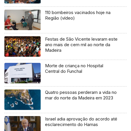
110 bombeiros vacinados hoje na
Região (vídeo)
Festas de São Vicente levaram este
ano mais de cem mil ao norte da
Madeira
Morte de criança no Hospital
Central do Funchal
Quatro pessoas perderam a vida no
mar do norte da Madeira em 2023
Israel adia aprovação do acordo até
esclarecimento do Hamas