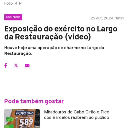
Foto: RTP
SOCIEDADE
25 out, 2024, 18:31
Exposição do exército no Largo
da Restauração (vídeo)
Houve hoje uma operação de charme no Largo da
Restauração.
Pode também gostar
Miradouros do Cabo Girão e Pico
dos Barcelos reabrem ao público