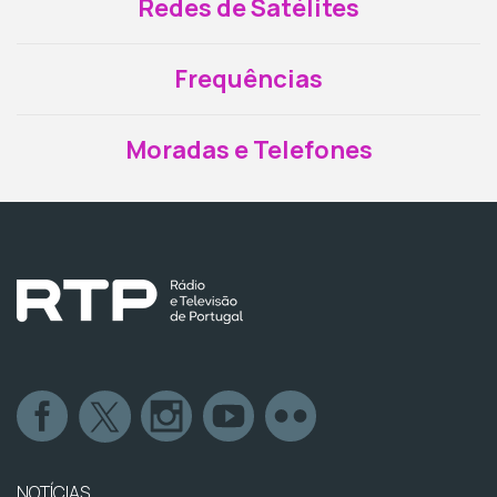
Redes de Satélites
Frequências
Moradas e Telefones
NOTÍCIAS