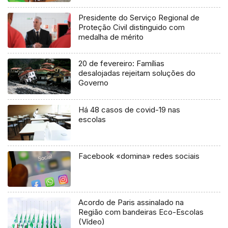
Presidente do Serviço Regional de
Proteção Civil distinguido com
medalha de mérito
20 de fevereiro: Famílias
desalojadas rejeitam soluções do
Governo
Há 48 casos de covid-19 nas
escolas
Facebook «domina» redes sociais
Acordo de Paris assinalado na
Região com bandeiras Eco-Escolas
(Vídeo)