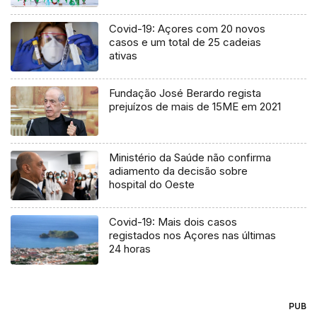
Covid-19: Açores com 20 novos
casos e um total de 25 cadeias
ativas
Fundação José Berardo regista
prejuízos de mais de 15ME em 2021
Ministério da Saúde não confirma
adiamento da decisão sobre
hospital do Oeste
Covid-19: Mais dois casos
registados nos Açores nas últimas
24 horas
PUB