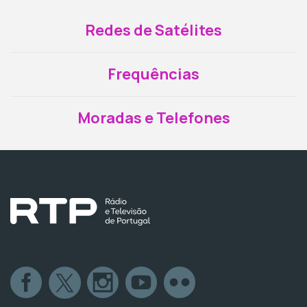
Redes de Satélites
Frequências
Moradas e Telefones