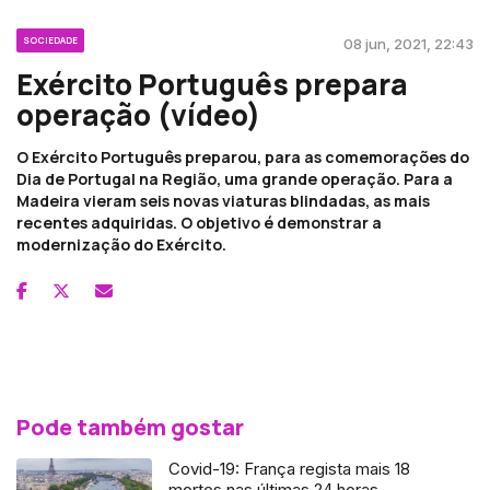
SOCIEDADE
08 jun, 2021, 22:43
Exército Português prepara
operação (vídeo)
O Exército Português preparou, para as comemorações do
Dia de Portugal na Região, uma grande operação. Para a
Madeira vieram seis novas viaturas blindadas, as mais
recentes adquiridas. O objetivo é demonstrar a
modernização do Exército.
Pode também gostar
Covid-19: França regista mais 18
mortes nas últimas 24 horas