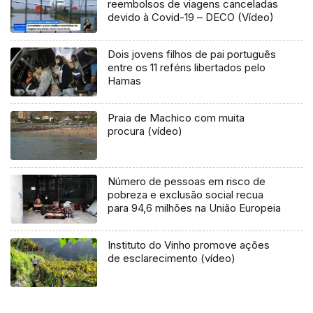
reembolsos de viagens canceladas
devido à Covid-19 – DECO (Vídeo)
Dois jovens filhos de pai português
entre os 11 reféns libertados pelo
Hamas
Praia de Machico com muita
procura (vídeo)
Número de pessoas em risco de
pobreza e exclusão social recua
para 94,6 milhões na União Europeia
Instituto do Vinho promove ações
de esclarecimento (vídeo)