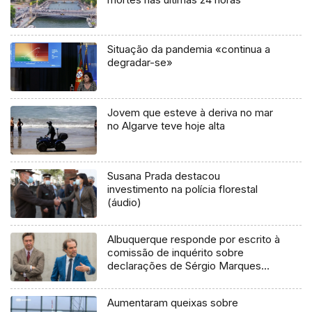
Situação da pandemia «continua a
degradar-se»
Jovem que esteve à deriva no mar
no Algarve teve hoje alta
Susana Prada destacou
investimento na polícia florestal
(áudio)
Albuquerque responde por escrito à
comissão de inquérito sobre
declarações de Sérgio Marques
(vídeo)
Aumentaram queixas sobre