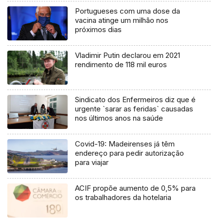
Portugueses com uma dose da
vacina atinge um milhão nos
próximos dias
Vladimir Putin declarou em 2021
rendimento de 118 mil euros
Sindicato dos Enfermeiros diz que é
urgente `sarar as feridas` causadas
nos últimos anos na saúde
Covid-19: Madeirenses já têm
endereço para pedir autorização
para viajar
ACIF propõe aumento de 0,5% para
os trabalhadores da hotelaria