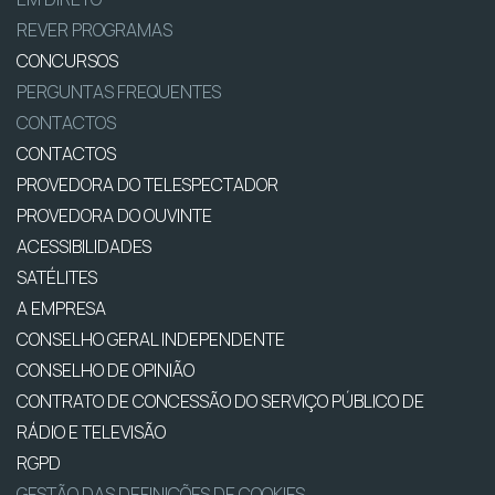
REVER PROGRAMAS
CONCURSOS
PERGUNTAS FREQUENTES
CONTACTOS
CONTACTOS
PROVEDORA DO TELESPECTADOR
PROVEDORA DO OUVINTE
ACESSIBILIDADES
SATÉLITES
A EMPRESA
CONSELHO GERAL INDEPENDENTE
CONSELHO DE OPINIÃO
CONTRATO DE CONCESSÃO DO SERVIÇO PÚBLICO DE
RÁDIO E TELEVISÃO
RGPD
GESTÃO DAS DEFINIÇÕES DE COOKIES