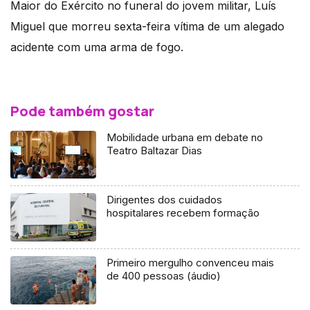
Maior do Exército no funeral do jovem militar, Luís
Miguel que morreu sexta-feira vítima de um alegado
acidente com uma arma de fogo.
Pode também gostar
Mobilidade urbana em debate no
Teatro Baltazar Dias
Dirigentes dos cuidados
hospitalares recebem formação
Primeiro mergulho convenceu mais
de 400 pessoas (áudio)