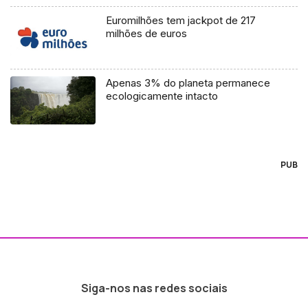
Euromilhões tem jackpot de 217
milhões de euros
Apenas 3% do planeta permanece
ecologicamente intacto
PUB
Siga-nos nas redes sociais