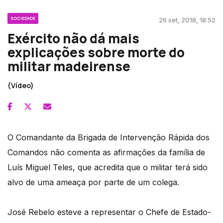
SOCIEDADE
26 set, 2018, 18:52
Exército não dá mais
explicações sobre morte do
militar madeirense
(Vídeo)
O Comandante da Brigada de Intervenção Rápida dos
Comandos não comenta as afirmações da família de
Luís Miguel Teles, que acredita que o militar terá sido
alvo de uma ameaça por parte de um colega.
José Rebelo esteve a representar o Chefe de Estado-