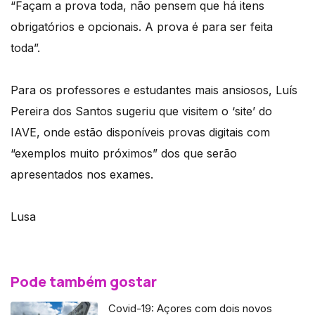
“Façam a prova toda, não pensem que há itens
obrigatórios e opcionais. A prova é para ser feita
toda”.
Para os professores e estudantes mais ansiosos, Luís
Pereira dos Santos sugeriu que visitem o ‘site’ do
IAVE, onde estão disponíveis provas digitais com
“exemplos muito próximos” dos que serão
apresentados nos exames.
Lusa
Pode também gostar
Covid-19: Açores com dois novos