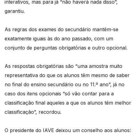
interativos, mas para já “não haverá nada disso”,
garantiu.
As regras dos exames do secundário mantêm-se
exatamente iguais às do ano passado, com um
conjunto de perguntas obrigatórias e outro opcional.
As respostas obrigatórias são “uma amostra muito
representativa do que os alunos têm mesmo de saber
no final do ensino secundário ou no 11.º ano”, já no
caso dos itens opcionais “só vão contar para a
classificação final aqueles a que os alunos têm melhor
classificação”, recordou.
O presidente do IAVE deixou um conselho aos alunos: