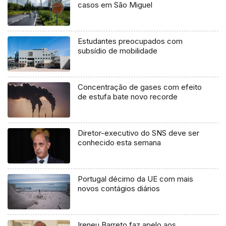
casos em São Miguel
Estudantes preocupados com
subsídio de mobilidade
Concentração de gases com efeito
de estufa bate novo recorde
Diretor-executivo do SNS deve ser
conhecido esta semana
Portugal décimo da UE com mais
novos contágios diários
Ireneu Barreto faz apelo aos