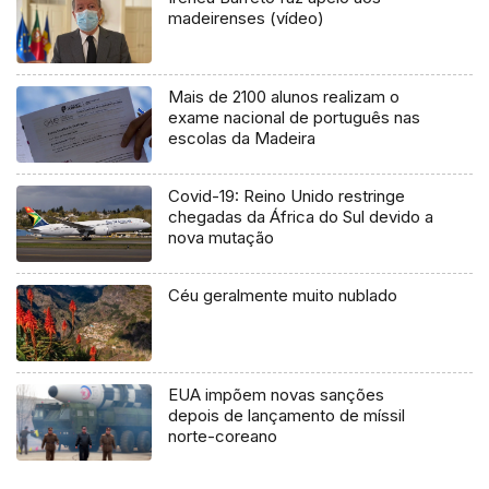
madeirenses (vídeo)
Mais de 2100 alunos realizam o
exame nacional de português nas
escolas da Madeira
Covid-19: Reino Unido restringe
chegadas da África do Sul devido a
nova mutação
Céu geralmente muito nublado
EUA impõem novas sanções
depois de lançamento de míssil
norte-coreano