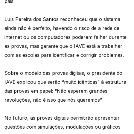
pais.
Luís Pereira dos Santos reconheceu que o sistema
ainda não é perfeito, havendo o risco de a rede de
internet ou os computadores poderem falhar durante
as provas, mas garante que o IAVE está a trabalhar
com as escolas para identificar e corrigir problemas.
Sobre o modelo das provas digitais, o presidente do
IAVE explicou que serão “muito idênticas” à estrutura
das provas em papel: “Não esperem grandes
revoluções, não é isso que nós queremos”.
No futuro, as provas digitais permitirão apresentar
questões com simulações, modulações ou gráficos