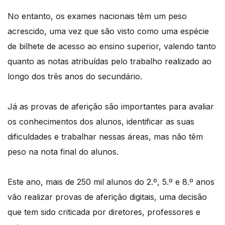
No entanto, os exames nacionais têm um peso
acrescido, uma vez que são visto como uma espécie
de bilhete de acesso ao ensino superior, valendo tanto
quanto as notas atribuídas pelo trabalho realizado ao
longo dos três anos do secundário.
Já as provas de aferição são importantes para avaliar
os conhecimentos dos alunos, identificar as suas
dificuldades e trabalhar nessas áreas, mas não têm
peso na nota final do alunos.
Este ano, mais de 250 mil alunos do 2.º, 5.º e 8.º anos
vão realizar provas de aferição digitais, uma decisão
que tem sido criticada por diretores, professores e