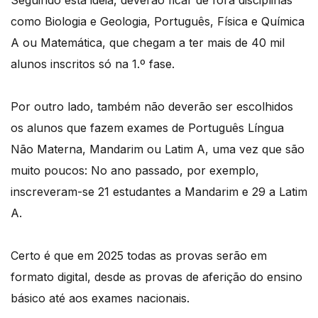
Seguindo esta ideia, deverão ficar de fora disciplinas
como Biologia e Geologia, Português, Física e Química
A ou Matemática, que chegam a ter mais de 40 mil
alunos inscritos só na 1.º fase.
Por outro lado, também não deverão ser escolhidos
os alunos que fazem exames de Português Língua
Não Materna, Mandarim ou Latim A, uma vez que são
muito poucos: No ano passado, por exemplo,
inscreveram-se 21 estudantes a Mandarim e 29 a Latim
A.
Certo é que em 2025 todas as provas serão em
formato digital, desde as provas de aferição do ensino
básico até aos exames nacionais.