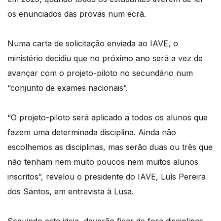
os enunciados das provas num ecrã.
Numa carta de solicitação enviada ao IAVE, o
ministério decidiu que no próximo ano será a vez de
avançar com o projeto-piloto no secundário num
“conjunto de exames nacionais”.
“O projeto-piloto será aplicado a todos os alunos que
fazem uma determinada disciplina. Ainda não
escolhemos as disciplinas, mas serão duas ou três que
não tenham nem muito poucos nem muitos alunos
inscritos”, revelou o presidente do IAVE, Luís Pereira
dos Santos, em entrevista à Lusa.