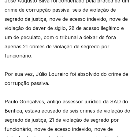
José Augusto Silva foi condenado pela prática de um
crime de corrupção passiva, seis de violação de
segredo de justiça, nove de acesso indevido, nove de
violação do dever de sigilo, 28 de acesso ilegítimo e
um de peculato, com o tribunal a deixar de fora
apenas 21 crimes de violação de segredo por
funcionário.
Por sua vez, Júlio Loureiro foi absolvido do crime de
corrupção passiva.
Paulo Gonçalves, antigo assessor jurídico da SAD do
Benfica, estava acusado de seis crimes de violação do
segredo de justiça, 21 de violação de segredo por
funcionário, nove de acesso indevido, nove de