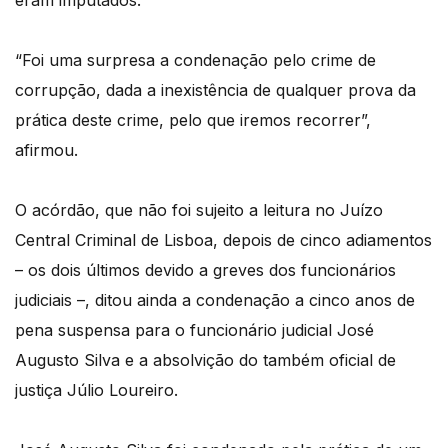
eram imputados.
“Foi uma surpresa a condenação pelo crime de
corrupção, dada a inexistência de qualquer prova da
prática deste crime, pelo que iremos recorrer”,
afirmou.
O acórdão, que não foi sujeito a leitura no Juízo
Central Criminal de Lisboa, depois de cinco adiamentos
– os dois últimos devido a greves dos funcionários
judiciais –, ditou ainda a condenação a cinco anos de
pena suspensa para o funcionário judicial José
Augusto Silva e a absolvição do também oficial de
justiça Júlio Loureiro.