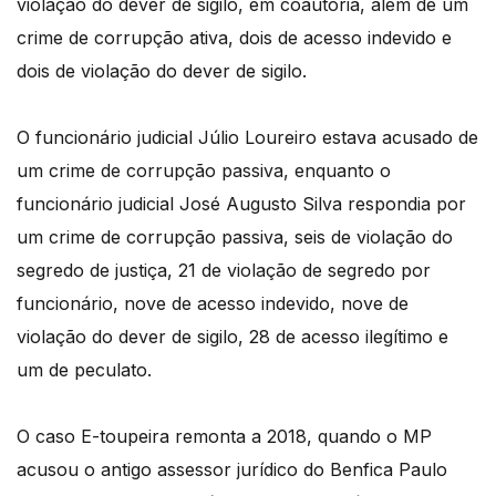
violação do dever de sigilo, em coautoria, além de um
crime de corrupção ativa, dois de acesso indevido e
dois de violação do dever de sigilo.
O funcionário judicial Júlio Loureiro estava acusado de
um crime de corrupção passiva, enquanto o
funcionário judicial José Augusto Silva respondia por
um crime de corrupção passiva, seis de violação do
segredo de justiça, 21 de violação de segredo por
funcionário, nove de acesso indevido, nove de
violação do dever de sigilo, 28 de acesso ilegítimo e
um de peculato.
O caso E-toupeira remonta a 2018, quando o MP
acusou o antigo assessor jurídico do Benfica Paulo