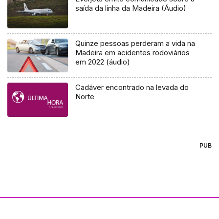
saída da linha da Madeira (Áudio)
Quinze pessoas perderam a vida na
Madeira em acidentes rodoviários
em 2022 (áudio)
Cadáver encontrado na levada do
Norte
PUB