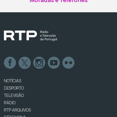
Moradas e Telefones
NOTÍCIAS
DESPORTO
TELEVISÃO
RÁDIO
RTP ARQUIVOS