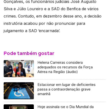
Gonçalves, os funcionários judiciais José Augusto
Silva e Júlio Loureiro e a SAD do Benfica de vários
crimes. Contudo, em dezembro desse ano, a decisão
instrutória acabou por não pronunciar para
julgamento a SAD ‘encarnada’.
Pode também gostar
Helena Carreiras considera
adequados os recursos da Força
Aérea na Região (áudio)
Estacionar em lugar de deficientes
passa a contraordenação grave
amanhã
Hoje assinala-se o Dia Mundial da