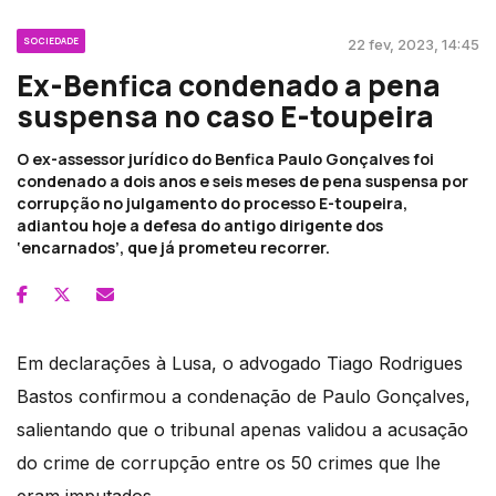
SOCIEDADE
22 fev, 2023, 14:45
Ex-Benfica condenado a pena
suspensa no caso E-toupeira
O ex-assessor jurídico do Benfica Paulo Gonçalves foi
condenado a dois anos e seis meses de pena suspensa por
corrupção no julgamento do processo E-toupeira,
adiantou hoje a defesa do antigo dirigente dos
‘encarnados’, que já prometeu recorrer.
Em declarações à Lusa, o advogado Tiago Rodrigues
Bastos confirmou a condenação de Paulo Gonçalves,
salientando que o tribunal apenas validou a acusação
do crime de corrupção entre os 50 crimes que lhe