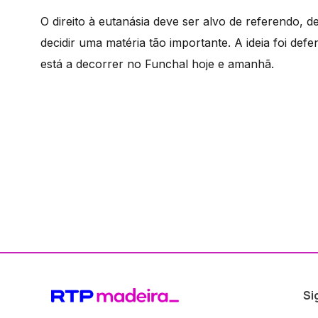
O direito à eutanásia deve ser alvo de referendo, 
decidir uma matéria tão importante. A ideia foi de
está a decorrer no Funchal hoje e amanhã.
Si