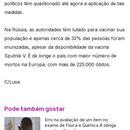
políticos têm questionado até agora a aplicação de tais
medidas.
Na Rússia, as autoridades têm lutado para vacinar sua
população e apenas cerca de 32% das pessoas foram
imunizadas, apesar da disponibilidade da vacina
Sputnik V. É de longe o país com maior número de
mortos na Europa, com mais de 225.000 óbitos.
C/Lusa
Pode também gostar
Erro na avaliação de um item no
exame de Física e Química A obriga