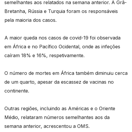
semelhantes aos relatados na semana anterior. A Grã-
Bretanha, Rússia e Turquia foram os responsáveis
pela maioria dos casos.
A maior queda nos casos de covid-19 foi observada
em África e no Pacífico Ocidental, onde as infeções
caíram 18% e 16%, respetivamente.
O número de mortes em África também diminuiu cerca
de um quarto, apesar da escassez de vacinas no
continente.
Outras regiões, incluindo as Américas e o Oriente
Médio, relataram números semelhantes aos da
semana anterior, acrescentou a OMS.