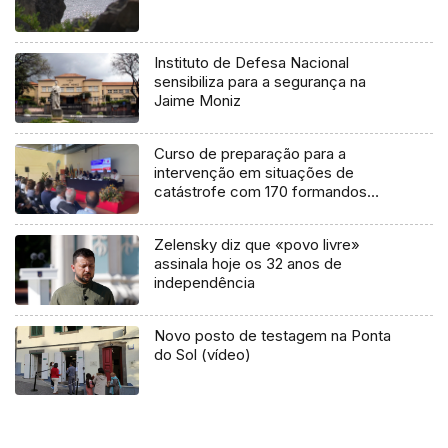
Instituto de Defesa Nacional
sensibiliza para a segurança na
Jaime Moniz
Curso de preparação para a
intervenção em situações de
catástrofe com 170 formandos
(áudio)
Zelensky diz que «povo livre»
assinala hoje os 32 anos de
independência
Novo posto de testagem na Ponta
do Sol (vídeo)