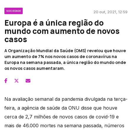
SOCIEDADE
20 out, 2021, 12:59
Europa é a única região do
mundo com aumento de novos
casos
A Organização Mundial da Saúde (OMS) revelou que houve
um aumento de 7% nos novos casos de coronavírus na
Europa na semana passada, a única região do mundo onde
os novos casos aumentaram.
Na avaliação semanal da pandemia divulgada na terça-
feira, a agência de saúde da ONU disse que houve
cerca de 2,7 milhões de novos casos de covid-19 e
mais de 46.000 mortes na semana passada, números