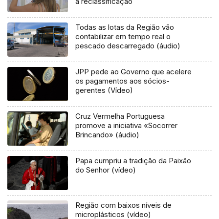
a reclassificação
Todas as lotas da Região vão
contabilizar em tempo real o
pescado descarregado (áudio)
JPP pede ao Governo que acelere
os pagamentos aos sócios-
gerentes (Vídeo)
Cruz Vermelha Portuguesa
promove a iniciativa «Socorrer
Brincando» (áudio)
Papa cumpriu a tradição da Paixão
do Senhor (vídeo)
Região com baixos níveis de
microplásticos (vídeo)