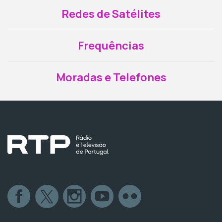
Redes de Satélites
Frequências
Moradas e Telefones