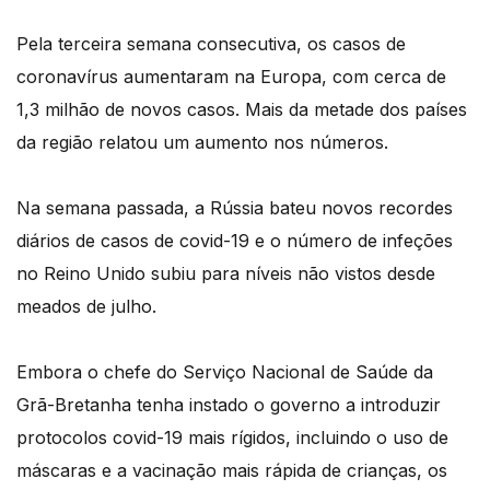
Pela terceira semana consecutiva, os casos de
coronavírus aumentaram na Europa, com cerca de
1,3 milhão de novos casos. Mais da metade dos países
da região relatou um aumento nos números.
Na semana passada, a Rússia bateu novos recordes
diários de casos de covid-19 e o número de infeções
no Reino Unido subiu para níveis não vistos desde
meados de julho.
Embora o chefe do Serviço Nacional de Saúde da
Grã-Bretanha tenha instado o governo a introduzir
protocolos covid-19 mais rígidos, incluindo o uso de
máscaras e a vacinação mais rápida de crianças, os