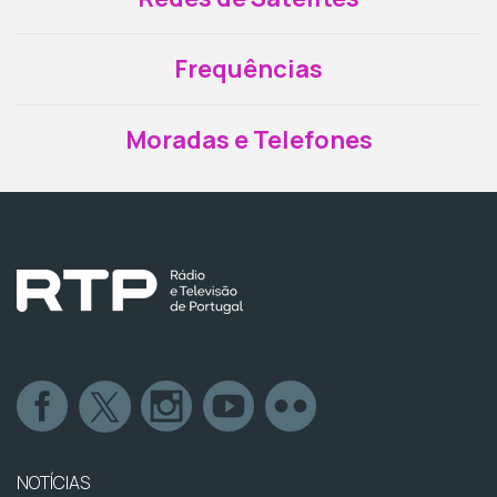
Frequências
Moradas e Telefones
NOTÍCIAS