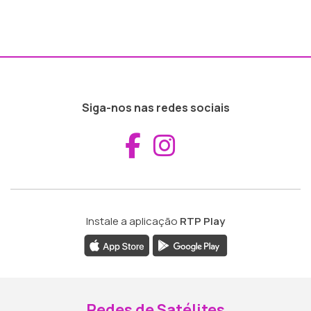
Siga-nos nas redes sociais
Aceder ao Fac
Aceder ao I
Instale a aplicação
RTP Play
Redes de Satélites