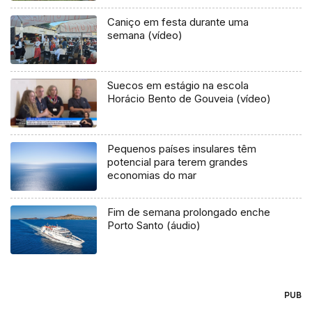
Caniço em festa durante uma
semana (vídeo)
Suecos em estágio na escola
Horácio Bento de Gouveia (vídeo)
Pequenos países insulares têm
potencial para terem grandes
economias do mar
Fim de semana prolongado enche
Porto Santo (áudio)
PUB