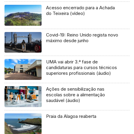
Acesso encerrado para a Achada
do Teixeira (vídeo)
Covid-19: Reino Unido regista novo
máximo desde junho
UMA vai abrir 3.ª fase de
candidaturas para cursos técnicos
superiores profissionais (áudio)
Ações de sensibilização nas
escolas sobre a alimentação
saudável (áudio)
Praia da Alagoa reaberta