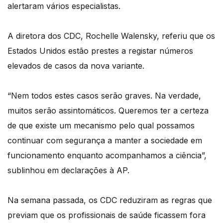
alertaram vários especialistas.
A diretora dos CDC, Rochelle Walensky, referiu que os
Estados Unidos estão prestes a registar números
elevados de casos da nova variante.
“Nem todos estes casos serão graves. Na verdade,
muitos serão assintomáticos. Queremos ter a certeza
de que existe um mecanismo pelo qual possamos
continuar com segurança a manter a sociedade em
funcionamento enquanto acompanhamos a ciência”,
sublinhou em declarações à AP.
Na semana passada, os CDC reduziram as regras que
previam que os profissionais de saúde ficassem fora