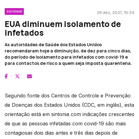
SOCIEDADE
28 dez, 2021, 10:24
EUA diminuem isolamento de
infetados
As autoridades de Saúde dos Estados Unidos
recomendaram hoje a diminuição, de dez para cinco dias,
do período de isolamento para infetados com covid-19 e
para contactos de risco a quem seja imposta quarentena.
Segundo fonte dos Centros de Controle e Prevenção
de Doenças dos Estados Unidos (CDC, em inglês), esta
orientação está em sintonia com indicações crescentes
de que as pessoas infetadas com covid-19 são mais
contagiosas dois dias antes e três dias depois de