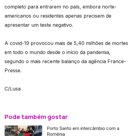
completo para entrarem no país, embora norte-
americanos ou residentes apenas precisem de
apresentar um teste negativo.
A covid-19 provocou mais de 5,40 milhões de mortes
em todo o mundo desde o início da pandemia,
segundo o mais recente balanço da agência France-
Presse.
C/Lusa
Pode também gostar
Porto Santo em intercâmbio com a
Roménia