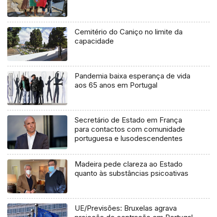
Cemitério do Caniço no limite da
capacidade
Pandemia baixa esperança de vida
aos 65 anos em Portugal
Secretário de Estado em França
para contactos com comunidade
portuguesa e lusodescendentes
Madeira pede clareza ao Estado
quanto às substâncias psicoativas
UE/Previsões: Bruxelas agrava