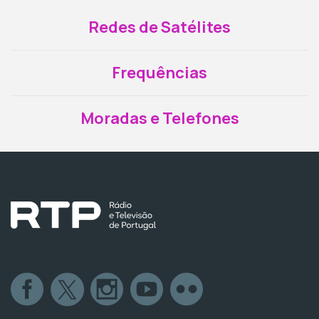
Redes de Satélites
Frequências
Moradas e Telefones