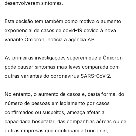
desenvolverem sintomas.
Esta decisão tem também como motivo o aumento
exponencial de casos de covid-19 devido à nova
variante Ómicron, notícia a agência AP.
As primeiras investigações sugerem que a Ómicron
pode causar sintomas mais leves comparada com
outras variantes do coronavírus SARS-CoV-2.
No entanto, o aumento de casos e, desta forma, do
número de pessoas em isolamento por casos
confirmados ou suspeitos, ameaça afetar a
capacidade hospitalar, das companhias aéreas ou de
outras empresas que continuam a funcionar,