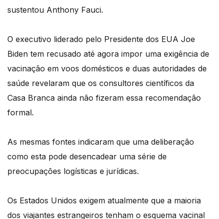
sustentou Anthony Fauci.
O executivo liderado pelo Presidente dos EUA Joe
Biden tem recusado até agora impor uma exigência de
vacinação em voos domésticos e duas autoridades de
saúde revelaram que os consultores científicos da
Casa Branca ainda não fizeram essa recomendação
formal.
As mesmas fontes indicaram que uma deliberação
como esta pode desencadear uma série de
preocupações logísticas e jurídicas.
Os Estados Unidos exigem atualmente que a maioria
dos viajantes estrangeiros tenham o esquema vacinal