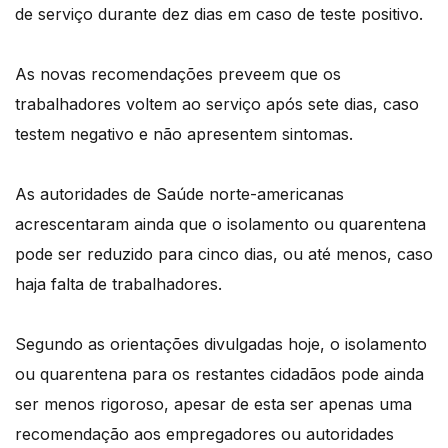
de serviço durante dez dias em caso de teste positivo.
As novas recomendações preveem que os
trabalhadores voltem ao serviço após sete dias, caso
testem negativo e não apresentem sintomas.
As autoridades de Saúde norte-americanas
acrescentaram ainda que o isolamento ou quarentena
pode ser reduzido para cinco dias, ou até menos, caso
haja falta de trabalhadores.
Segundo as orientações divulgadas hoje, o isolamento
ou quarentena para os restantes cidadãos pode ainda
ser menos rigoroso, apesar de esta ser apenas uma
recomendação aos empregadores ou autoridades