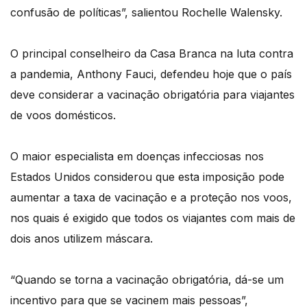
confusão de políticas”, salientou Rochelle Walensky.
O principal conselheiro da Casa Branca na luta contra
a pandemia, Anthony Fauci, defendeu hoje que o país
deve considerar a vacinação obrigatória para viajantes
de voos domésticos.
O maior especialista em doenças infecciosas nos
Estados Unidos considerou que esta imposição pode
aumentar a taxa de vacinação e a proteção nos voos,
nos quais é exigido que todos os viajantes com mais de
dois anos utilizem máscara.
“Quando se torna a vacinação obrigatória, dá-se um
incentivo para que se vacinem mais pessoas”,