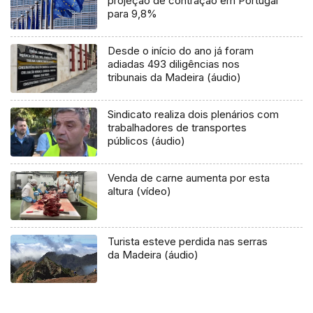
projeção de contração em Portugal
para 9,8%
Desde o início do ano já foram
adiadas 493 diligências nos
tribunais da Madeira (áudio)
Sindicato realiza dois plenários com
trabalhadores de transportes
públicos (áudio)
Venda de carne aumenta por esta
altura (vídeo)
Turista esteve perdida nas serras
da Madeira (áudio)