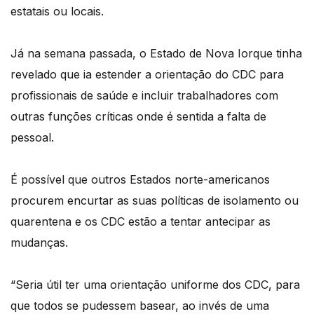
estatais ou locais.
Já na semana passada, o Estado de Nova Iorque tinha
revelado que ia estender a orientação do CDC para
profissionais de saúde e incluir trabalhadores com
outras funções críticas onde é sentida a falta de
pessoal.
É possível que outros Estados norte-americanos
procurem encurtar as suas políticas de isolamento ou
quarentena e os CDC estão a tentar antecipar as
mudanças.
“Seria útil ter uma orientação uniforme dos CDC, para
que todos se pudessem basear, ao invés de uma