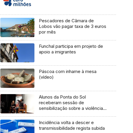
Pescadores de Câmara de
Lobos vão pagar taxa de 3 euros
por mês
Funchal participa em projeto de
apoio a imigrantes
Páscoa com inhame à mesa
(vídeo)
Alunos da Ponta do Sol
receberam sessão de
sensibilização sobre a violência
no namoro
Incidência volta a descer e
transmissibilidade regista subida