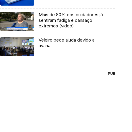
Mais de 80% dos cuidadores já
sentiram fadiga e cansaço
extremos (vídeo)
Veleiro pede ajuda devido a
avaria
PUB