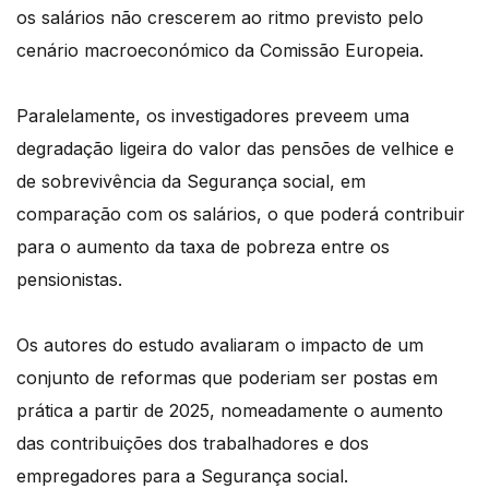
os salários não crescerem ao ritmo previsto pelo
cenário macroeconómico da Comissão Europeia.
Paralelamente, os investigadores preveem uma
degradação ligeira do valor das pensões de velhice e
de sobrevivência da Segurança social, em
comparação com os salários, o que poderá contribuir
para o aumento da taxa de pobreza entre os
pensionistas.
Os autores do estudo avaliaram o impacto de um
conjunto de reformas que poderiam ser postas em
prática a partir de 2025, nomeadamente o aumento
das contribuições dos trabalhadores e dos
empregadores para a Segurança social.