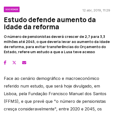
SOCIEDADE
12 abr, 2019, 11:29
Estudo defende aumento da
idade da reforma
O número de pensionistas deverá crescer de 2,7 para 3,3
milhões até 2045, o que deveria levar ao aumento da idade
de reforma, para evitar transferências do Orçamento do
Estado, refere um estudo a que a Lusa teve acesso
Face ao cenário demográfico e macroeconómico
referido num estudo, que será hoje divulgado, em
Lisboa, pela Fundação Francisco Manuel dos Santos
(FFMS), e que prevê que "o número de pensionistas
cresça consideravelmente", entre 2020 e 2045, os