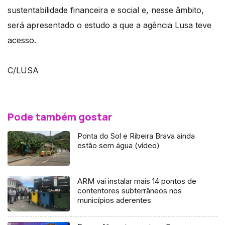
sustentabilidade financeira e social e, nesse âmbito,
será apresentado o estudo a que a agência Lusa teve
acesso.
C/LUSA
Pode também gostar
Ponta do Sol e Ribeira Brava ainda
estão sem água (vídeo)
ARM vai instalar mais 14 pontos de
contentores subterrâneos nos
municípios aderentes