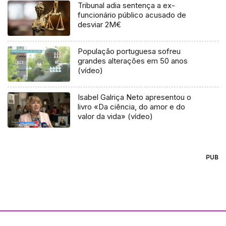
Tribunal adia sentença a ex-
funcionário público acusado de
desviar 2M€
População portuguesa sofreu
grandes alterações em 50 anos
(vídeo)
Isabel Galriça Neto apresentou o
livro «Da ciência, do amor e do
valor da vida» (vídeo)
PUB