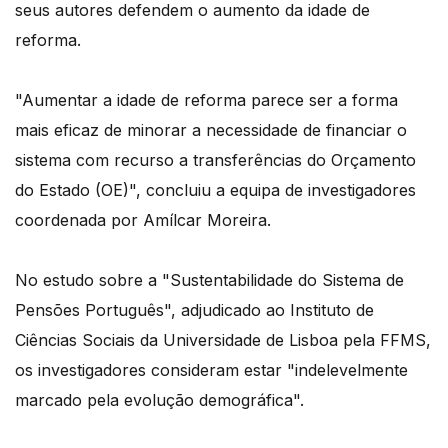
seus autores defendem o aumento da idade de
reforma.
"Aumentar a idade de reforma parece ser a forma
mais eficaz de minorar a necessidade de financiar o
sistema com recurso a transferências do Orçamento
do Estado (OE)", concluiu a equipa de investigadores
coordenada por Amílcar Moreira.
No estudo sobre a "Sustentabilidade do Sistema de
Pensões Português", adjudicado ao Instituto de
Ciências Sociais da Universidade de Lisboa pela FFMS,
os investigadores consideram estar "indelevelmente
marcado pela evolução demográfica".