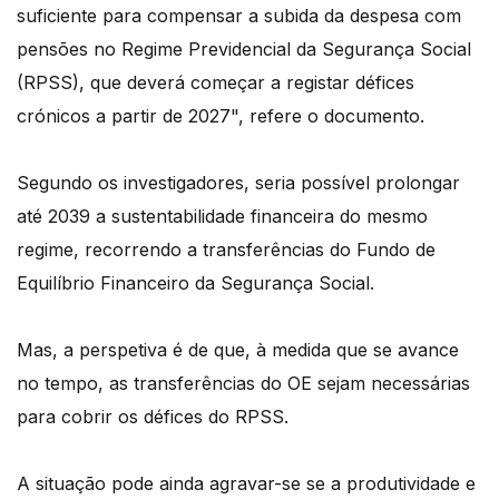
suficiente para compensar a subida da despesa com
pensões no Regime Previdencial da Segurança Social
(RPSS), que deverá começar a registar défices
crónicos a partir de 2027", refere o documento.
Segundo os investigadores, seria possível prolongar
até 2039 a sustentabilidade financeira do mesmo
regime, recorrendo a transferências do Fundo de
Equilíbrio Financeiro da Segurança Social.
Mas, a perspetiva é de que, à medida que se avance
no tempo, as transferências do OE sejam necessárias
para cobrir os défices do RPSS.
A situação pode ainda agravar-se se a produtividade e