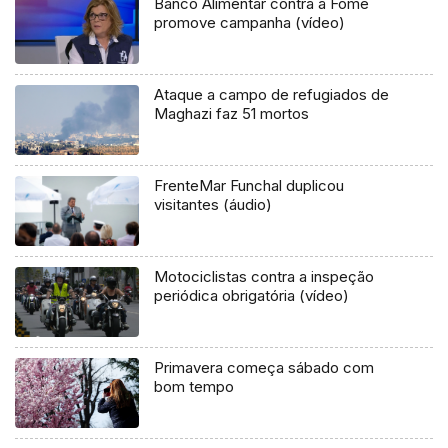
Banco Alimentar contra a Fome
promove campanha (vídeo)
Ataque a campo de refugiados de
Maghazi faz 51 mortos
FrenteMar Funchal duplicou
visitantes (áudio)
Motociclistas contra a inspeção
periódica obrigatória (vídeo)
Primavera começa sábado com
bom tempo