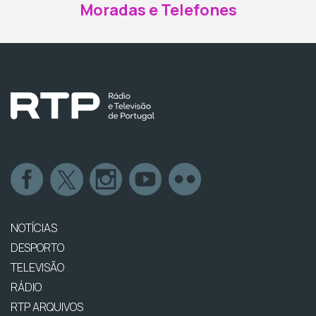
Moradas e Telefones
NOTÍCIAS
DESPORTO
TELEVISÃO
RÁDIO
RTP ARQUIVOS