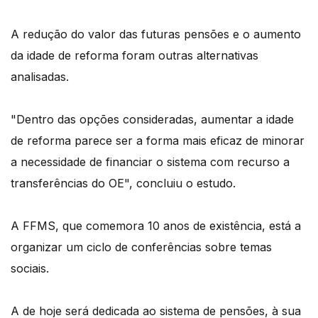
A redução do valor das futuras pensões e o aumento
da idade de reforma foram outras alternativas
analisadas.
"Dentro das opções consideradas, aumentar a idade
de reforma parece ser a forma mais eficaz de minorar
a necessidade de financiar o sistema com recurso a
transferências do OE", concluiu o estudo.
A FFMS, que comemora 10 anos de existência, está a
organizar um ciclo de conferências sobre temas
sociais.
A de hoje será dedicada ao sistema de pensões, à sua