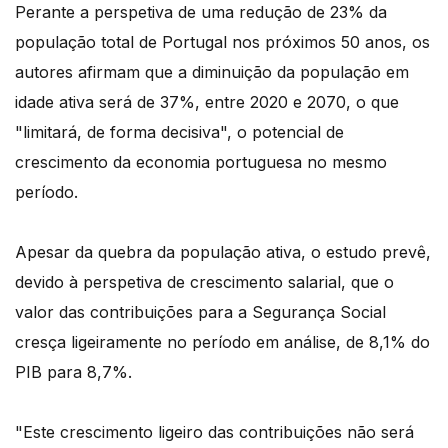
Perante a perspetiva de uma redução de 23% da
população total de Portugal nos próximos 50 anos, os
autores afirmam que a diminuição da população em
idade ativa será de 37%, entre 2020 e 2070, o que
"limitará, de forma decisiva", o potencial de
crescimento da economia portuguesa no mesmo
período.
Apesar da quebra da população ativa, o estudo prevê,
devido à perspetiva de crescimento salarial, que o
valor das contribuições para a Segurança Social
cresça ligeiramente no período em análise, de 8,1% do
PIB para 8,7%.
"Este crescimento ligeiro das contribuições não será