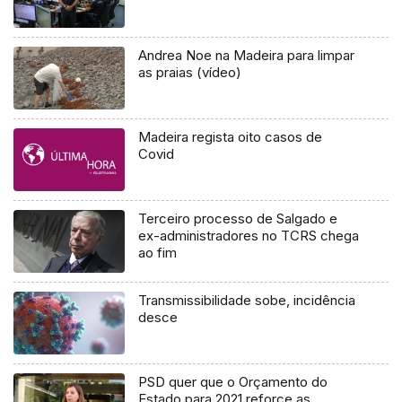
Andrea Noe na Madeira para limpar
as praias (vídeo)
Madeira regista oito casos de
Covid
Terceiro processo de Salgado e
ex-administradores no TCRS chega
ao fim
Transmissibilidade sobe, incidência
desce
PSD quer que o Orçamento do
Estado para 2021 reforce as