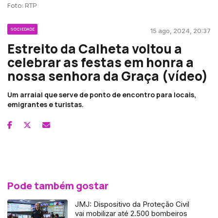
Foto: RTP
SOCIEDADE
15 ago, 2024, 20:37
Estreito da Calheta voltou a
celebrar as festas em honra a
nossa senhora da Graça (vídeo)
Um arraial que serve de ponto de encontro para locais,
emigrantes e turistas.
Pode também gostar
JMJ: Dispositivo da Proteção Civil
vai mobilizar até 2.500 bombeiros