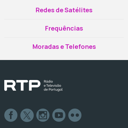
Redes de Satélites
Frequências
Moradas e Telefones