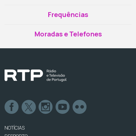
Frequências
Moradas e Telefones
NOTÍCIAS