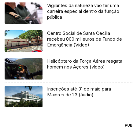
Vigilantes da natureza vão ter uma
carreira especial dentro da função
pública
Centro Social de Santa Cecília
recebeu 800 mil euros de Fundo de
Emergência (Vídeo)
Helicóptero da Força Aérea resgata
homem nos Açores (vídeo)
Inscrições até 31 de maio para
Maiores de 23 (áudio)
PUB