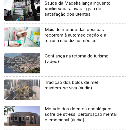
Saúde da Madeira lança inquérito
«online» para avaliar grau de
satisfação dos utentes
Mais de metade das pessoas
recorrem à automedicação e a
maioria não diz ao médico
Confiança na retoma do turismo
(vídeo)
Tradição dos bolos de mel
mantém-se viva (áudio)
Metade dos doentes oncológicos
sofre de stress, perturbação mental
e emocional (áudio)