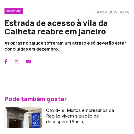
SOCIEDADE
19 nov, 2019, 10:59
Estrada de acesso à vila da
Calheta reabre em janeiro
As obras no talude sofreram um atraso e só deverão estar
concluídas em dezembro.
Pode também gostar
Covid-19: Muitos empresários da
Região vivem situação de
desespero (Áudio)