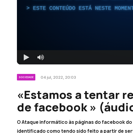
ESTE CONTEÚDO ESTÁ NESTE MOMEN
04 jul, 2022, 20:03
SOCIEDADE
«Estamos a tentar r
de facebook » (áudi
O Ataque informático às páginas do facebook do
identificado como tendo sido feito a partir de ser