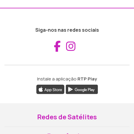
Siga-nos nas redes sociais
Aceder ao Fac
Aceder ao I
Instale a aplicação
RTP Play
Redes de Satélites