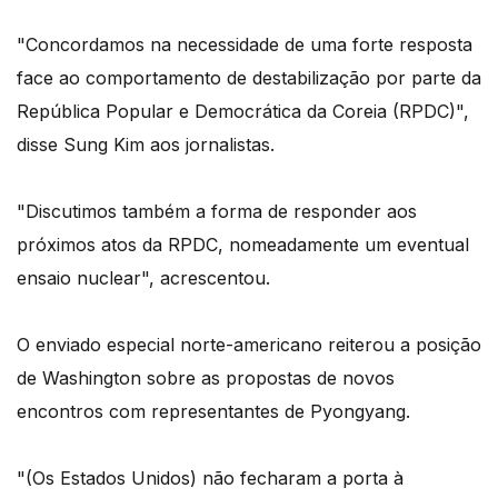
"Concordamos na necessidade de uma forte resposta
face ao comportamento de destabilização por parte da
República Popular e Democrática da Coreia (RPDC)",
disse Sung Kim aos jornalistas.
"Discutimos também a forma de responder aos
próximos ​​​​​​​atos da RPDC, nomeadamente um eventual
ensaio nuclear", acrescentou.
O enviado especial norte-americano reiterou a posição
de Washington sobre as propostas de novos
encontros com representantes de Pyongyang.
"(Os Estados Unidos) não fecharam a porta à