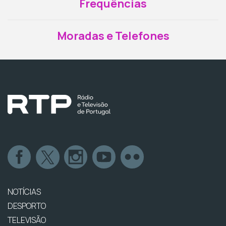
Frequências
Moradas e Telefones
NOTÍCIAS
DESPORTO
TELEVISÃO