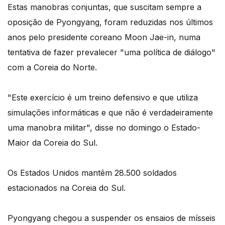
Estas manobras conjuntas, que suscitam sempre a
oposição de Pyongyang, foram reduzidas nos últimos
anos pelo presidente coreano Moon Jae-in, numa
tentativa de fazer prevalecer "uma política de diálogo"
com a Coreia do Norte.
"Este exercício é um treino defensivo e que utiliza
simulações informáticas e que não é verdadeiramente
uma manobra militar", disse no domingo o Estado-
Maior da Coreia do Sul.
Os Estados Unidos mantêm 28.500 soldados
estacionados na Coreia do Sul.
Pyongyang chegou a suspender os ensaios de mísseis