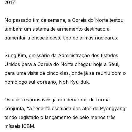
2017.
No passado fim de semana, a Coreia do Norte testou
também um sistema de armamento destinado a
aumentar a eficácia deste tipo de armas nucleares.
Sung Kim, emissário da Administração dos Estados
Unidos para a Coreia do Norte chegou hoje a Seul,
para uma visita de cinco dias, onde já se reuniu com o
homólogo sul-coreano, Noh Kyu-duk.
Os dois responsáveis já condenaram, de forma
conjunta, "a recente escalada dos atos de Pyongyang"
tendo registado o lançamento de pelo menos três
mísseis ICBM.