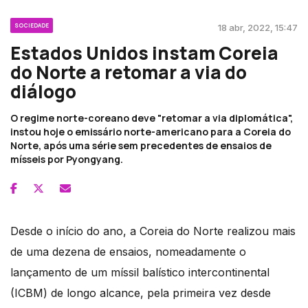
SOCIEDADE
18 abr, 2022, 15:47
Estados Unidos instam Coreia
do Norte a retomar a via do
diálogo
O regime norte-coreano deve "retomar a via diplomática",
instou hoje o emissário norte-americano para a Coreia do
Norte, após uma série sem precedentes de ensaios de
mísseis por Pyongyang.
Desde o início do ano, a Coreia do Norte realizou mais
de uma dezena de ensaios, nomeadamente o
lançamento de um míssil balístico intercontinental
(ICBM) de longo alcance, pela primeira vez desde