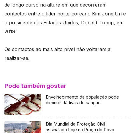
de longo curso na altura em que decorreram
contactos entre o líder norte-coreano Kim Jong Un e
o presidente dos Estados Unidos, Donald Trump, em
2019.
Os contactos ao mais alto nível não voltaram a
realizar-se.
Pode também gostar
Envelhecimento da população pode
diminuir dádivas de sangue
Dia Mundial da Proteção Civil
assinalado hoje na Praça do Povo