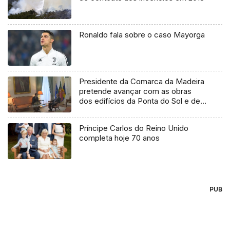
Ronaldo fala sobre o caso Mayorga
Presidente da Comarca da Madeira
pretende avançar com as obras
dos edifícios da Ponta do Sol e de
Santa Cruz (Vídeo)
Príncipe Carlos do Reino Unido
completa hoje 70 anos
PUB