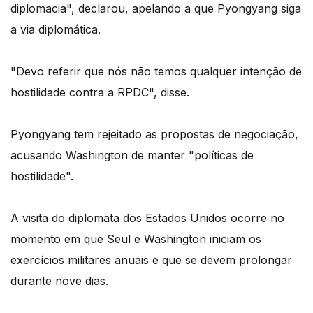
diplomacia", declarou, apelando a que Pyongyang siga
a via diplomática.
"Devo referir que nós não temos qualquer intenção de
hostilidade contra a RPDC", disse.
Pyongyang tem rejeitado as propostas de negociação,
acusando Washington de manter "políticas de
hostilidade".
A visita do diplomata dos Estados Unidos ocorre no
momento em que Seul e Washington iniciam os
exercícios militares anuais e que se devem prolongar
durante nove dias.