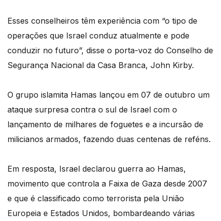
Esses conselheiros têm experiência com “o tipo de
operações que Israel conduz atualmente e pode
conduzir no futuro”, disse o porta-voz do Conselho de
Segurança Nacional da Casa Branca, John Kirby.
O grupo islamita Hamas lançou em 07 de outubro um
ataque surpresa contra o sul de Israel com o
lançamento de milhares de foguetes e a incursão de
milicianos armados, fazendo duas centenas de reféns.
Em resposta, Israel declarou guerra ao Hamas,
movimento que controla a Faixa de Gaza desde 2007
e que é classificado como terrorista pela União
Europeia e Estados Unidos, bombardeando várias