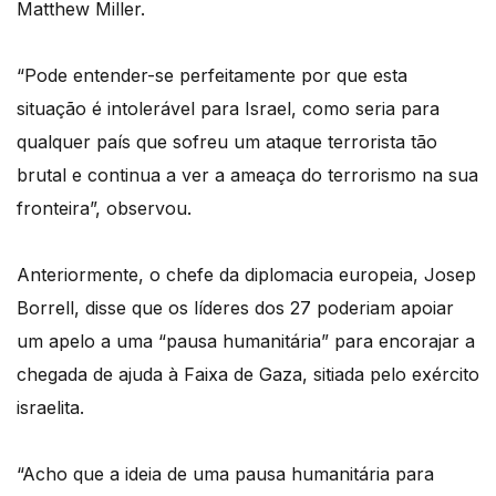
Matthew Miller.
“Pode entender-se perfeitamente por que esta
situação é intolerável para Israel, como seria para
qualquer país que sofreu um ataque terrorista tão
brutal e continua a ver a ameaça do terrorismo na sua
fronteira”, observou.
Anteriormente, o chefe da diplomacia europeia, Josep
Borrell, disse que os líderes dos 27 poderiam apoiar
um apelo a uma “pausa humanitária” para encorajar a
chegada de ajuda à Faixa de Gaza, sitiada pelo exército
israelita.
“Acho que a ideia de uma pausa humanitária para