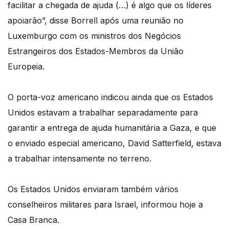
facilitar a chegada de ajuda (…) é algo que os líderes
apoiarão”, disse Borrell após uma reunião no
Luxemburgo com os ministros dos Negócios
Estrangeiros dos Estados-Membros da União
Europeia.
O porta-voz americano indicou ainda que os Estados
Unidos estavam a trabalhar separadamente para
garantir a entrega de ajuda humanitária a Gaza, e que
o enviado especial americano, David Satterfield, estava
a trabalhar intensamente no terreno.
Os Estados Unidos enviaram também vários
conselheiros militares para Israel, informou hoje a
Casa Branca.