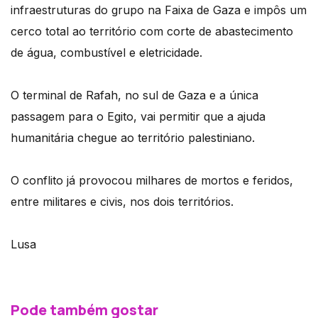
infraestruturas do grupo na Faixa de Gaza e impôs um
cerco total ao território com corte de abastecimento
de água, combustível e eletricidade.
O terminal de Rafah, no sul de Gaza e a única
passagem para o Egito, vai permitir que a ajuda
humanitária chegue ao território palestiniano.
O conflito já provocou milhares de mortos e feridos,
entre militares e civis, nos dois territórios.
Lusa
Pode também gostar