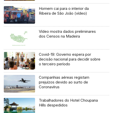
Homem cai para o interior da
Ribeira de São João (vídeo)
Vídeo mostra dados preliminares
dos Censos na Madeira
Covid-19: Governo espera por
decisão nacional para decidir sobre
o terceiro período
Companhias aéreas registam
prejuízos devido ao surto de
Coronavírus
Trabalhadores do Hotel Choupana
Hills despedidos