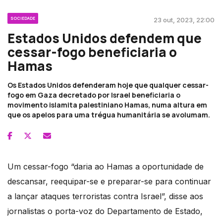
SOCIEDADE
23 out, 2023, 22:00
Estados Unidos defendem que
cessar-fogo beneficiaria o
Hamas
Os Estados Unidos defenderam hoje que qualquer cessar-
fogo em Gaza decretado por Israel beneficiaria o
movimento islamita palestiniano Hamas, numa altura em
que os apelos para uma trégua humanitária se avolumam.
Um cessar-fogo “daria ao Hamas a oportunidade de
descansar, reequipar-se e preparar-se para continuar
a lançar ataques terroristas contra Israel”, disse aos
jornalistas o porta-voz do Departamento de Estado,