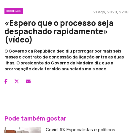
SOCIEDADE
21 ago, 2023, 22:18
«Espero que o processo seja
despachado rapidamente»
(vídeo)
O Governo da República decidiu prorrogar por mais seis
meses o contrato de concessão da ligação entre as duas
ilhas. O presidente do Governo da Madeira diz que a
prorrogação devia ter sido anunciada mais cedo.
Pode também gostar
Covid-19: Especialistas e políticos