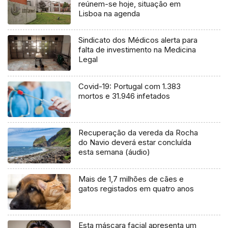
reúnem-se hoje, situação em
Lisboa na agenda
Sindicato dos Médicos alerta para
falta de investimento na Medicina
Legal
Covid-19: Portugal com 1.383
mortos e 31.946 infetados
Recuperação da vereda da Rocha
do Navio deverá estar concluída
esta semana (áudio)
Mais de 1,7 milhões de cães e
gatos registados em quatro anos
Esta máscara facial apresenta um