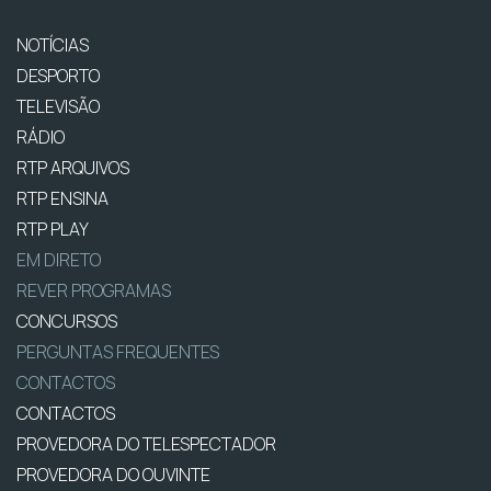
NOTÍCIAS
DESPORTO
TELEVISÃO
RÁDIO
RTP ARQUIVOS
RTP ENSINA
RTP PLAY
EM DIRETO
REVER PROGRAMAS
CONCURSOS
PERGUNTAS FREQUENTES
CONTACTOS
CONTACTOS
PROVEDORA DO TELESPECTADOR
PROVEDORA DO OUVINTE