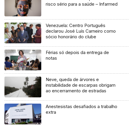
risco sério para a saúde – Infarmed
Venezuela: Centro Português
declarou José Luís Carneiro como
sócio honorário do clube
Férias só depois da entrega de
notas
Neve, queda de árvores e
instabilidade de escarpas obrigam
ao encerramento de estradas
Anestesistas desafiados a trabalho
extra