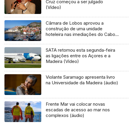
Cruz começou a ser julgado
(Vídeo)
Câmara de Lobos aprovou a
construção de uma unidade
hoteleira nas imediações do Cabo
Girão
SATA retomou esta segunda-feira
as ligações entre os Açores e a
Madeira (Vídeo)
Violante Saramago apresenta livro
na Universidade da Madeira (áudio)
Frente Mar vai colocar novas
escadas de acesso ao mar nos
complexos (áudio)