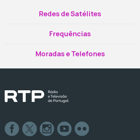
Redes de Satélites
Frequências
Moradas e Telefones