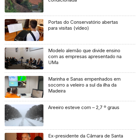
Portas do Conservatório abertas
para visitas (vídeo)
Modelo alemão que divide ensino
com as empresas apresentado na
UMa
Marinha e Sanas empenhados em
socorro a veleiro a sul da ilha da
Madeira
Areeiro esteve com – 2,7 º graus
Ex-presidente da Câmara de Santa