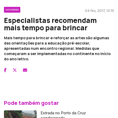
SOCIEDADE
04 fev, 2017, 12:15
Especialistas recomendam
mais tempo para brincar
Mais tempo para brincar e reforçar as artes são algumas
das orientações para a educação pré-escolar,
apresentadas num encontro regional. Medidas que
começaram a ser implementadas no continente no início
do ano letivo.
Pode também gostar
Estrada no Porto da Cruz
condicionada