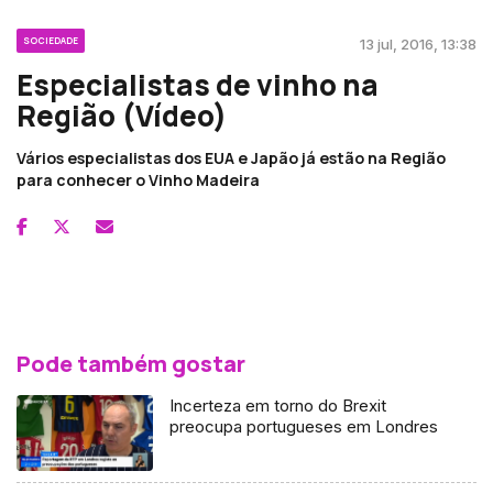
SOCIEDADE
13 jul, 2016, 13:38
Especialistas de vinho na
Região (Vídeo)
Vários especialistas dos EUA e Japão já estão na Região
para conhecer o Vinho Madeira
Pode também gostar
Incerteza em torno do Brexit
preocupa portugueses em Londres