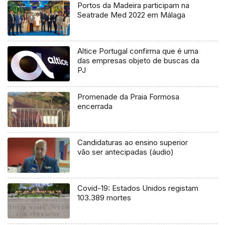
Portos da Madeira participam na
Seatrade Med 2022 em Málaga
Altice Portugal confirma que é uma
das empresas objeto de buscas da
PJ
Promenade da Praia Formosa
encerrada
Candidaturas ao ensino superior
vão ser antecipadas (áudio)
Covid-19: Estados Unidos registam
103.389 mortes