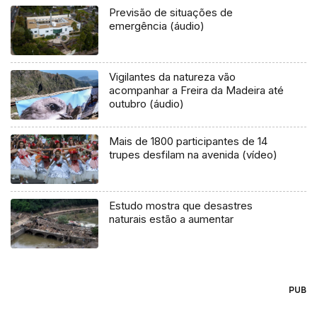
Previsão de situações de
emergência (áudio)
Vigilantes da natureza vão
acompanhar a Freira da Madeira até
outubro (áudio)
Mais de 1800 participantes de 14
trupes desfilam na avenida (vídeo)
Estudo mostra que desastres
naturais estão a aumentar
PUB