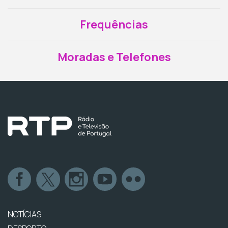
Frequências
Moradas e Telefones
NOTÍCIAS