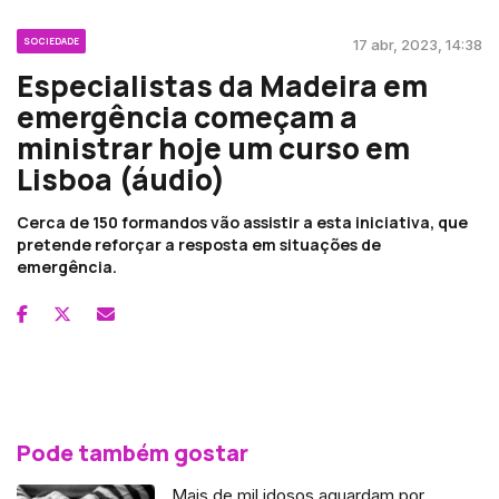
SOCIEDADE
17 abr, 2023, 14:38
Especialistas da Madeira em
emergência começam a
ministrar hoje um curso em
Lisboa (áudio)
Cerca de 150 formandos vão assistir a esta iniciativa, que
pretende reforçar a resposta em situações de
emergência.
Pode também gostar
Mais de mil idosos aguardam por