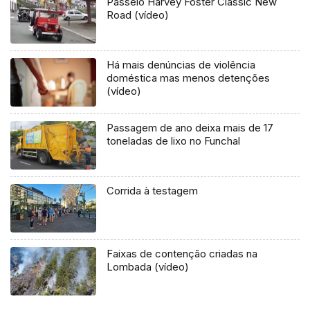
Passeio Harvey Foster Classic New
Road (vídeo)
Há mais denúncias de violência
doméstica mas menos detenções
(vídeo)
Passagem de ano deixa mais de 17
toneladas de lixo no Funchal
Corrida à testagem
Faixas de contenção criadas na
Lombada (vídeo)