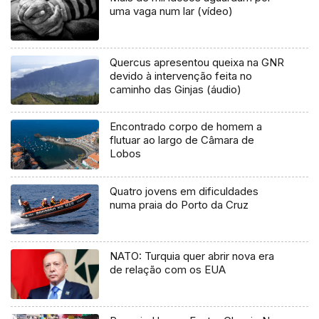
uma vaga num lar (vídeo)
Quercus apresentou queixa na GNR
devido à intervenção feita no
caminho das Ginjas (áudio)
Encontrado corpo de homem a
flutuar ao largo de Câmara de
Lobos
Quatro jovens em dificuldades
numa praia do Porto da Cruz
NATO: Turquia quer abrir nova era
de relação com os EUA