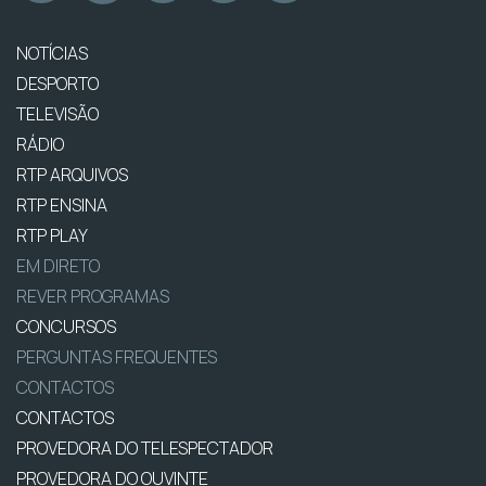
NOTÍCIAS
DESPORTO
TELEVISÃO
RÁDIO
RTP ARQUIVOS
RTP ENSINA
RTP PLAY
EM DIRETO
REVER PROGRAMAS
CONCURSOS
PERGUNTAS FREQUENTES
CONTACTOS
CONTACTOS
PROVEDORA DO TELESPECTADOR
PROVEDORA DO OUVINTE