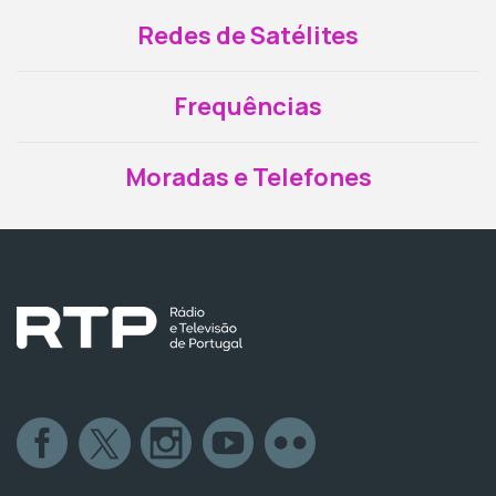
Redes de Satélites
Frequências
Moradas e Telefones