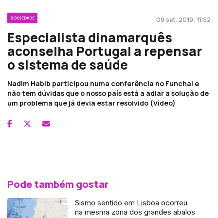
SOCIEDADE
09 set, 2019, 11:52
Especialista dinamarquês
aconselha Portugal a repensar
o sistema de saúde
Nadim Habib participou numa conferência no Funchal e
não tem dúvidas que o nosso país está a adiar a solução de
um problema que já devia estar resolvido (Vídeo)
Pode também gostar
Sismo sentido em Lisboa ocorreu
na mesma zona dos grandes abalos