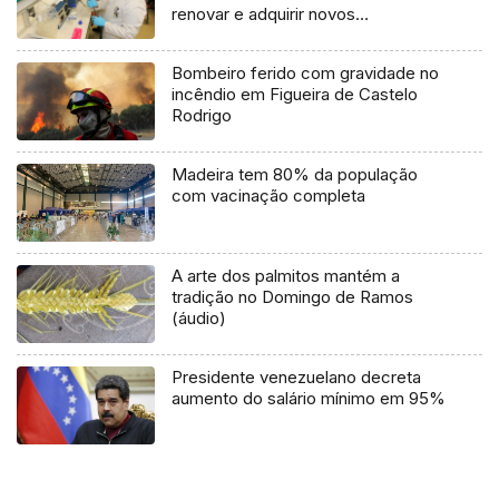
renovar e adquirir novos
equipamentos.
Bombeiro ferido com gravidade no
incêndio em Figueira de Castelo
Rodrigo
Madeira tem 80% da população
com vacinação completa
A arte dos palmitos mantém a
tradição no Domingo de Ramos
(áudio)
Presidente venezuelano decreta
aumento do salário mínimo em 95%