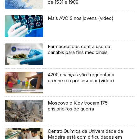
de 1531 e 1909
Mais AVC`S nos jovens (vídeo)
Farmacêuticos contra uso da
canábis para fins medicinais
4200 crianças vão frequentar a
creche e o pré-escolar (vídeo)
Moscovo e Kiev trocam 175
prisioneiros de guerra
Centro Química da Universidade da
Madeira está com dificuldades em