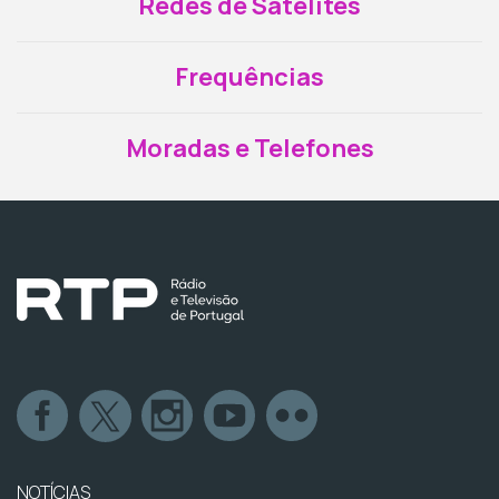
Redes de Satélites
Frequências
Moradas e Telefones
NOTÍCIAS