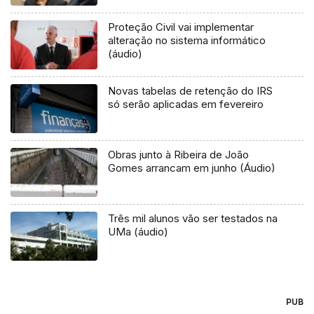
Proteção Civil vai implementar
alteração no sistema informático
(áudio)
Novas tabelas de retenção do IRS
só serão aplicadas em fevereiro
Obras junto à Ribeira de João
Gomes arrancam em junho (Áudio)
Três mil alunos vão ser testados na
UMa (áudio)
PUB