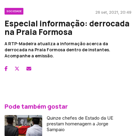
SOCIEDADE
26 set, 2021, 20:49
Especial informação: derrocada
na Praia Formosa
A RTP-Madeira atualiza a informação acerca da
derrocada na Praia Formosa dentro de instantes.
Acompanhe a emissão.
Pode também gostar
Quinze chefes de Estado da UE
prestam homenagem a Jorge
Sampaio