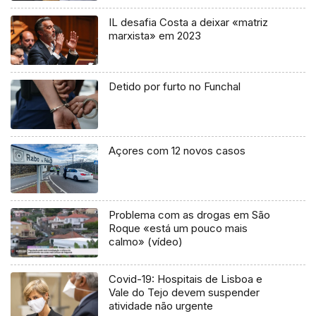
IL desafia Costa a deixar «matriz
marxista» em 2023
Detido por furto no Funchal
Açores com 12 novos casos
Problema com as drogas em São
Roque «está um pouco mais
calmo» (vídeo)
Covid-19: Hospitais de Lisboa e
Vale do Tejo devem suspender
atividade não urgente