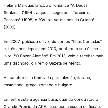
Helena Marques lançou o romance "A Deusa
Sentada" (1994), a que se seguiram "Terceiras
Pessoas" (1998) e "Os Íbis Vermelhos da Guiana"
(2002).
Em 2007, publicou o livro de contos "Ilhas Contadas"
e, três anos depois, em 2010, publicou o seu último
livro, "O Bazar Alemão". Em 2013, veio a receber mais
uma distinção, o Prémio Gazeta de Mérito.
A sua obra está traduzida para alemão, italiano,
castelhano, grego, romeno e búlgaro.
Em entrevista à agência Lusa, quando conquistou o
Grande Prémio da APE, disse que a escrita de ficção,