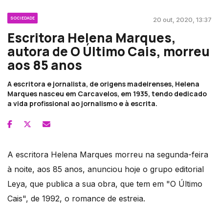
SOCIEDADE
20 out, 2020, 13:37
Escritora Helena Marques,
autora de O Último Cais, morreu
aos 85 anos
A escritora e jornalista, de origens madeirenses, Helena
Marques nasceu em Carcavelos, em 1935, tendo dedicado
a vida profissional ao jornalismo e à escrita.
A escritora Helena Marques morreu na segunda-feira
à noite, aos 85 anos, anunciou hoje o grupo editorial
Leya, que publica a sua obra, que tem em "O Último
Cais", de 1992, o romance de estreia.