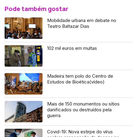
Pode também gostar
Mobilidade urbana em debate no
Teatro Baltazar Dias
102 mil euros em multas
Madeira tem polo do Centro de
Estudos de Bioética(vídeo)
Mais de 150 monumentos ou sítios
danificados ou destruídos pela
guerra
Covid-19: Nova estirpe do vírus