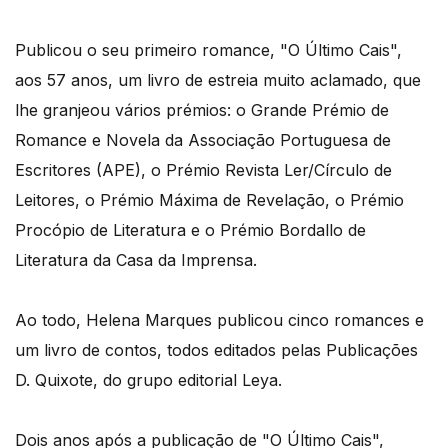
Publicou o seu primeiro romance, "O Último Cais",
aos 57 anos, um livro de estreia muito aclamado, que
lhe granjeou vários prémios: o Grande Prémio de
Romance e Novela da Associação Portuguesa de
Escritores (APE), o Prémio Revista Ler/Círculo de
Leitores, o Prémio Máxima de Revelação, o Prémio
Procópio de Literatura e o Prémio Bordallo de
Literatura da Casa da Imprensa.
Ao todo, Helena Marques publicou cinco romances e
um livro de contos, todos editados pelas Publicações
D. Quixote, do grupo editorial Leya.
Dois anos após a publicação de "O Último Cais",