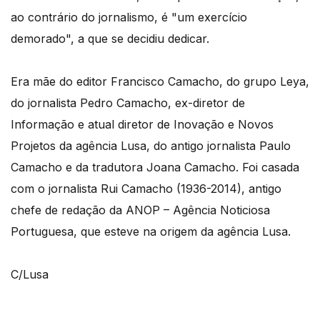
ao contrário do jornalismo, é "um exercício
demorado", a que se decidiu dedicar.
Era mãe do editor Francisco Camacho, do grupo Leya,
do jornalista Pedro Camacho, ex-diretor de
Informação e atual diretor de Inovação e Novos
Projetos da agência Lusa, do antigo jornalista Paulo
Camacho e da tradutora Joana Camacho. Foi casada
com o jornalista Rui Camacho (1936-2014), antigo
chefe de redação da ANOP – Agência Noticiosa
Portuguesa, que esteve na origem da agência Lusa.
C/Lusa