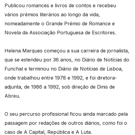
Publicou romances e livros de contos e recebeu
vários prémios literários ao longo da vida,
nomeadamente o Grande Prémio de Romance e
Novela da Associação Portuguesa de Escritores.
Helena Marques começou a sua carreira de jornalista,
que se estendeu por 36 anos, no Diário de Notícias do
Funchal e terminou no Diário de Notícias de Lisboa,
onde trabalhou entre 1978 e 1992, e foi diretora-
adjunta, de 1986 a 1992, sob direção de Dinis de
Abreu.
O seu percurso profissional ficou ainda marcado pela
passagem por redações de outros diários, como foi o
caso de A Capital, República e A Luta.