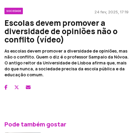
SOCIEDADE
24 fev, 2025, 17:19
Escolas devem promover a
diversidade de opiniões não o
conflito (vídeo)
As escolas devem promover a diversidade de opiniões, mas
não o conflito. Quem o diz é o professor Sampaio da Nóvoa.
O antigo reitor da Universidade de Lisboa afirma que, mais
do que nunca, a sociedade precisa da escola pública e da
educação comum.
Pode também gostar