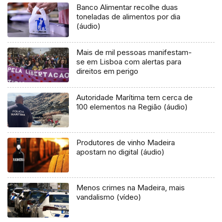
Banco Alimentar recolhe duas
toneladas de alimentos por dia
(áudio)
Mais de mil pessoas manifestam-
se em Lisboa com alertas para
direitos em perigo
Autoridade Marítima tem cerca de
100 elementos na Região (áudio)
Produtores de vinho Madeira
apostam no digital (áudio)
Menos crimes na Madeira, mais
vandalismo (vídeo)