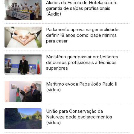
Alunos da Escola de Hotelaria com
garantia de saídas profissionais
(Áudio)
Parlamento aprova na generalidade
definir 18 anos como idade mínima
para casar
Ministério quer passar professores
de cursos profissionais a técnicos
superiores
Marítimo evoca Papa João Paulo II
(vídeo)
União para Conservação da
Natureza pede esclarecimentos
(vídeo)