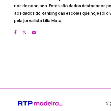
nos do nono ano. Estes são dados destacados pe
aos dados do Ranking das escolas que hoje foi di
pela jornalista Lília Mata.
Si