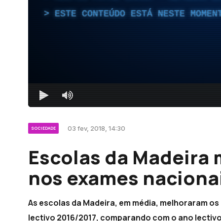
ESTE CONTEÚDO ESTÁ NESTE MOMEN
03 fev, 2018, 14:30
SOCIEDADE
Escolas da Madeira
nos exames naciona
As escolas da Madeira, em média, melhoraram os
lectivo 2016/2017, comparando com o ano lectiv