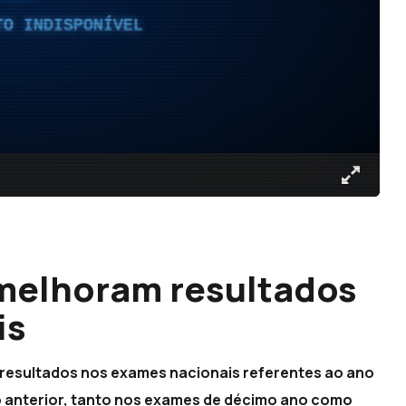
TO INDISPONÍVEL
 melhoram resultados
is
 resultados nos exames nacionais referentes ao ano
o anterior, tanto nos exames de décimo ano como