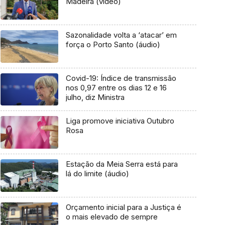
Madeira (vídeo)
Sazonalidade volta a ‘atacar’ em
força o Porto Santo (áudio)
Covid-19: Índice de transmissão
nos 0,97 entre os dias 12 e 16
julho, diz Ministra
Liga promove iniciativa Outubro
Rosa
Estação da Meia Serra está para
lá do limite (áudio)
Orçamento inicial para a Justiça é
o mais elevado de sempre