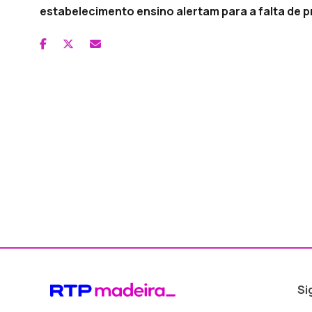
estabelecimento ensino alertam para a falta de p
Si