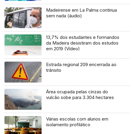
Madeirense em La Palma continua
sem nada (áudio)
13,7% dos estudantes e formandos
da Madeira desistiram dos estudos
em 2019 (Vídeo)
Estrada regional 209 encerrada ao
trânsito
Área ocupada pelas cinzas do
vulcão sobe para 3.304 hectares
Várias escolas com alunos em
isolamento profilático