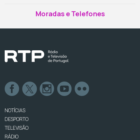
Moradas e Telefones
NOTÍCIAS
DESPORTO
TELEVISÃO
RÁDIO