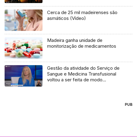
Cerca de 25 mil madeirenses são
asmáticos (Vídeo)
Madeira ganha unidade de
monitorização de medicamentos
Gestão da atividade do Serviço de
Sangue e Medicina Transfusional
voltou a ser feita de modo
informático (áudio)
PUB