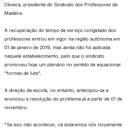
Oliveira, presidente do Sindicato dos Professores da
Madeira.
A recuperação do tempo de serviço congelado dos
professores entrou em vigor na região autónoma em
01 de janeiro de 2019, mas ainda não foi aplicada
naquele estabelecimento, pelo que o sindicato
promoveu hoje um plenário no sentido de equacionar
"formas de luta".
A direção da escola, no entanto, antecipou-se e
anunciou a resolução do problema já a partir de 01 de
novembro.
"Se isso não acontecer, cá estaremos nós novamente