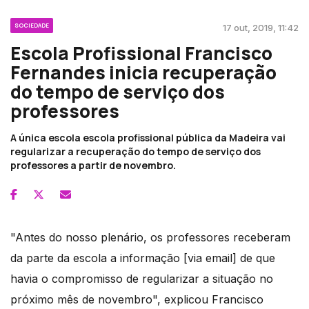
SOCIEDADE
17 out, 2019, 11:42
Escola Profissional Francisco
Fernandes inicia recuperação
do tempo de serviço dos
professores
A única escola escola profissional pública da Madeira vai
regularizar a recuperação do tempo de serviço dos
professores a partir de novembro.
"Antes do nosso plenário, os professores receberam
da parte da escola a informação [via email] de que
havia o compromisso de regularizar a situação no
próximo mês de novembro", explicou Francisco