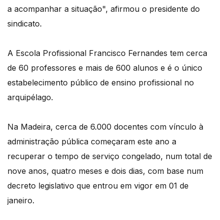
a acompanhar a situação", afirmou o presidente do
sindicato.
A Escola Profissional Francisco Fernandes tem cerca
de 60 professores e mais de 600 alunos e é o único
estabelecimento público de ensino profissional no
arquipélago.
Na Madeira, cerca de 6.000 docentes com vínculo à
administração pública começaram este ano a
recuperar o tempo de serviço congelado, num total de
nove anos, quatro meses e dois dias, com base num
decreto legislativo que entrou em vigor em 01 de
janeiro.