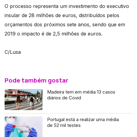
O processo representa um investimento do executivo
insular de 28 milhões de euros, distribuídos pelos
orçamentos dos próximos sete anos, sendo que em
2019 o impacto é de 2,5 milhões de euros.
C/Lusa
Pode também gostar
Madeira tem em média 13 casos
diários de Covid
Portugal está a realizar uma média
de 52 mil testes