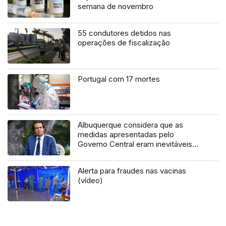
semana de novembro
55 condutores detidos nas
operações de fiscalização
Portugal com 17 mortes
Albuquerque considera que as
medidas apresentadas pelo
Governo Central eram inevitáveis
(áudio)
Alerta para fraudes nas vacinas
(vídeo)