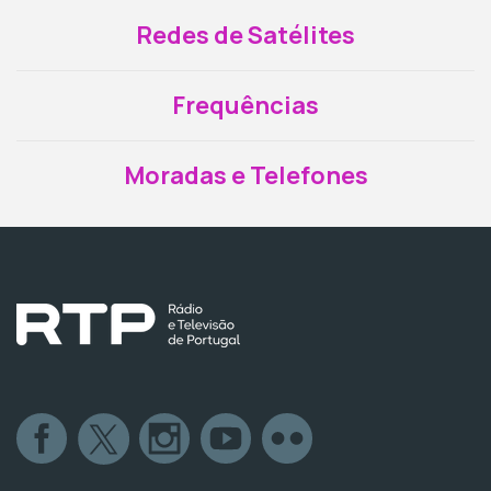
Redes de Satélites
Frequências
Moradas e Telefones