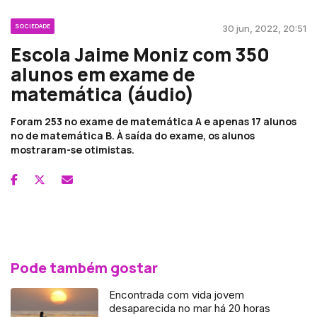
SOCIEDADE
30 jun, 2022, 20:51
Escola Jaime Moniz com 350
alunos em exame de
matemática (áudio)
Foram 253 no exame de matemática A e apenas 17 alunos
no de matemática B. À saída do exame, os alunos
mostraram-se otimistas.
Pode também gostar
Encontrada com vida jovem
desaparecida no mar há 20 horas