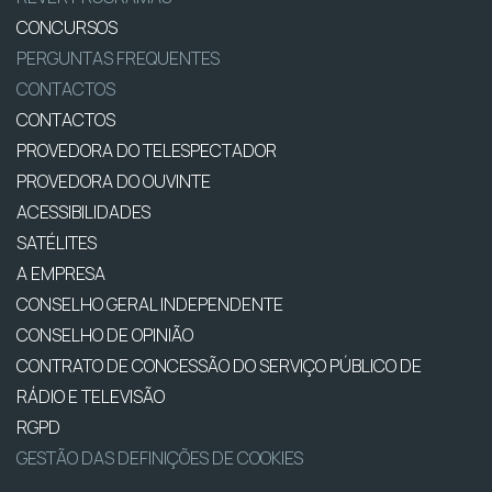
CONCURSOS
PERGUNTAS FREQUENTES
CONTACTOS
CONTACTOS
PROVEDORA DO TELESPECTADOR
PROVEDORA DO OUVINTE
ACESSIBILIDADES
SATÉLITES
A EMPRESA
CONSELHO GERAL INDEPENDENTE
CONSELHO DE OPINIÃO
CONTRATO DE CONCESSÃO DO SERVIÇO PÚBLICO DE
RÁDIO E TELEVISÃO
RGPD
GESTÃO DAS DEFINIÇÕES DE COOKIES