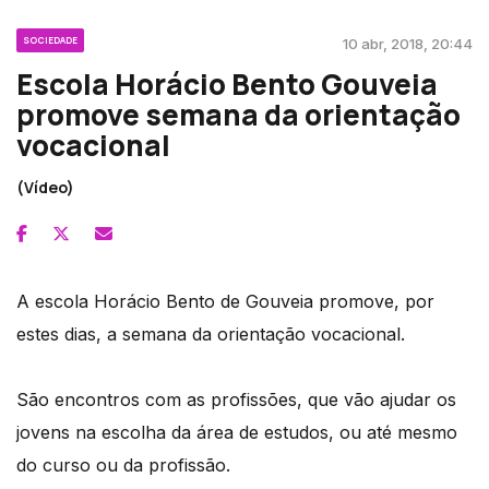
SOCIEDADE
10 abr, 2018, 20:44
Escola Horácio Bento Gouveia
promove semana da orientação
vocacional
(Vídeo)
A escola Horácio Bento de Gouveia promove, por
estes dias, a semana da orientação vocacional.
São encontros com as profissões, que vão ajudar os
jovens na escolha da área de estudos, ou até mesmo
do curso ou da profissão.