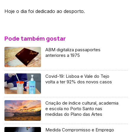
Hoje o dia foi dedicado ao desporto.
Pode também gostar
ABM digitaliza passaportes
anteriores a 1975
Covid-19: Lisboa e Vale do Tejo
volta a ter 92% dos novos casos
Criação de índice cultural, academia
e escola no Porto Santo nas
medidas do Plano das Artes
Medida Compromisso e Emprego