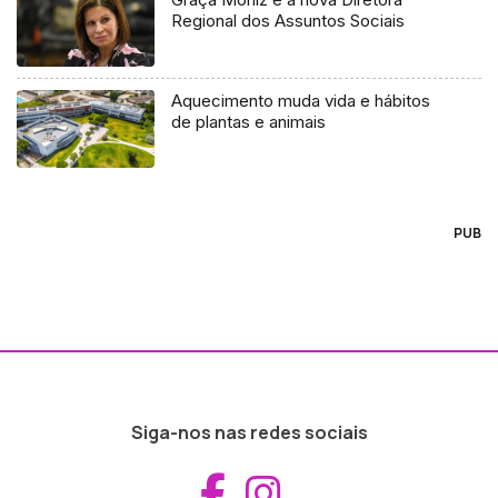
Regional dos Assuntos Sociais
Aquecimento muda vida e hábitos
de plantas e animais
PUB
Siga-nos nas redes sociais
Aceder ao Fac
Aceder ao I