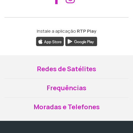
Instale a aplicação
RTP Play
Redes de Satélites
Frequências
Moradas e Telefones