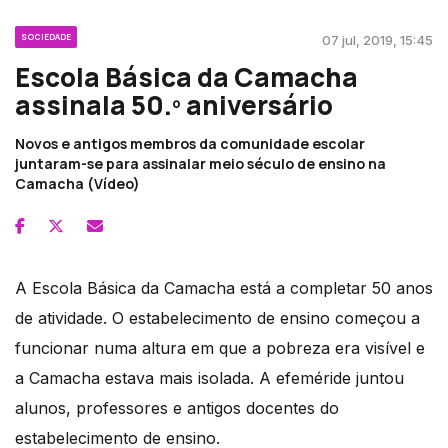
SOCIEDADE
07 jul, 2019, 15:45
Escola Básica da Camacha
assinala 50.º aniversário
Novos e antigos membros da comunidade escolar
juntaram-se para assinalar meio século de ensino na
Camacha (Vídeo)
A Escola Básica da Camacha está a completar 50 anos
de atividade. O estabelecimento de ensino começou a
funcionar numa altura em que a pobreza era visível e
a Camacha estava mais isolada. A efeméride juntou
alunos, professores e antigos docentes do
estabelecimento de ensino.