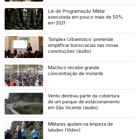
Lei de Programação Militar
executada em pouco mais de 50%
em 2021
‘Simplex Urbanístico’ pretende
simplificar burocracias nas novas
construções (áudio)
Machico recebe grande
concentração de motards
Vento destruiu parte da cobertura
de um parque de estacionamento
em São Vicente (áudio)
Militares ajudam na limpeza de
taludes (Vídeo)