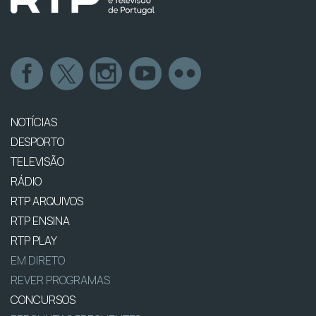
NOTÍCIAS
DESPORTO
TELEVISÃO
RÁDIO
RTP ARQUIVOS
RTP ENSINA
RTP PLAY
EM DIRETO
REVER PROGRAMAS
CONCURSOS