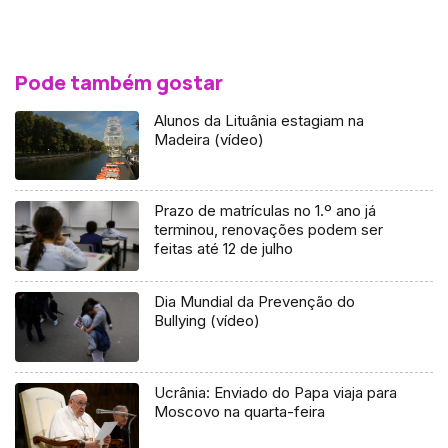
Pode também gostar
Alunos da Lituânia estagiam na
Madeira (vídeo)
Prazo de matrículas no 1.º ano já
terminou, renovações podem ser
feitas até 12 de julho
Dia Mundial da Prevenção do
Bullying (vídeo)
Ucrânia: Enviado do Papa viaja para
Moscovo na quarta-feira