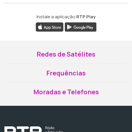
Instale a aplicação
RTP Play
Redes de Satélites
Frequências
Moradas e Telefones