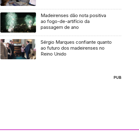
Madeirenses dão nota positiva
ao fogo-de-artifício da
passagem de ano
Sérgio Marques confiante quanto
ao futuro dos madeirenses no
Reino Unido
PUB