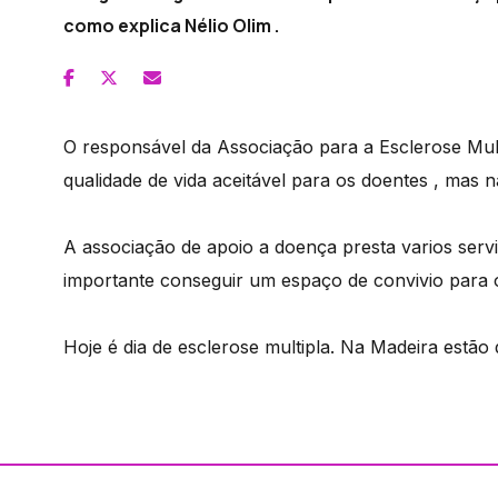
como explica Nélio Olim .
O responsável da Associação para a Esclerose Mult
qualidade de vida aceitável para os doentes , mas 
A associação de apoio a doença presta varios servi
importante conseguir um espaço de convivio para o
Hoje é dia de esclerose multipla. Na Madeira estão