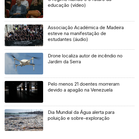
educação (vídeo)
Associação Académica de Madeira
esteve na manifestação de
estudantes (áudio)
Drone localiza autor de incêndio no
Jardim da Serra
Pelo menos 21 doentes morreram
devido a apagão na Venezuela
Dia Mundial da Água alerta para
poluição e sobre-exploração