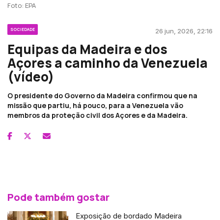
Foto: EPA
SOCIEDADE
26 jun, 2026, 22:16
Equipas da Madeira e dos
Açores a caminho da Venezuela
(vídeo)
O presidente do Governo da Madeira confirmou que na
missão que partiu, há pouco, para a Venezuela vão
membros da proteção civil dos Açores e da Madeira.
Pode também gostar
Exposição de bordado Madeira