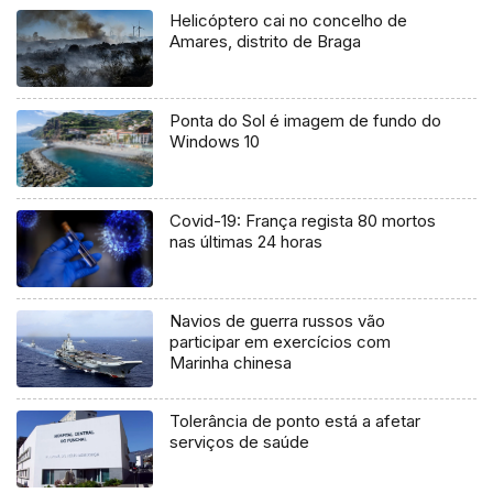
Helicóptero cai no concelho de
Amares, distrito de Braga
Ponta do Sol é imagem de fundo do
Windows 10
Covid-19: França regista 80 mortos
nas últimas 24 horas
Navios de guerra russos vão
participar em exercícios com
Marinha chinesa
Tolerância de ponto está a afetar
serviços de saúde