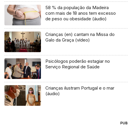
58 % da população da Madeira
com mais de 18 anos tem excesso
de peso ou obesidade (áudio)
Crianças (en) cantam na Missa do
Galo da Graça (vídeo)
Psicólogos poderão estagiar no
Serviço Regional de Saúde
Crianças ilustram Portugal e o mar
(áudio)
PUB