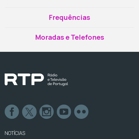
Frequências
Moradas e Telefones
NOTÍCIAS