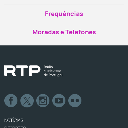
Frequências
Moradas e Telefones
NOTÍCIAS