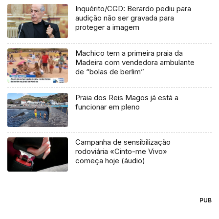
Inquérito/CGD: Berardo pediu para
audição não ser gravada para
proteger a imagem
Machico tem a primeira praia da
Madeira com vendedora ambulante
de “bolas de berlim”
Praia dos Reis Magos já está a
funcionar em pleno
Campanha de sensibilização
rodoviária «Cinto-me Vivo»
começa hoje (áudio)
PUB