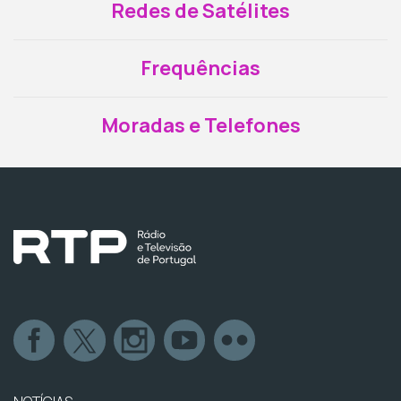
Redes de Satélites
Frequências
Moradas e Telefones