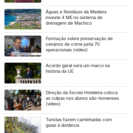
Águas e Resíduos da Madeira
investe 4 ME no sistema de
drenagem de Machico
Formação sobre preservação de
cenários de crime junta 70
operacionais (vídeo)
Acordo geral será um marco na
história da UE
Direção da Escola Hoteleira coloca
as culpas nos alunos são-tomenses
(vídeo)
Turistas fazem caminhadas com
guias à distância