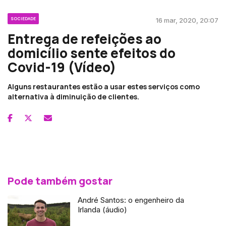
SOCIEDADE
16 mar, 2020, 20:07
Entrega de refeições ao
domicílio sente efeitos do
Covid-19 (Vídeo)
Alguns restaurantes estão a usar estes serviços como
alternativa à diminuição de clientes.
Pode também gostar
André Santos: o engenheiro da
Irlanda (áudio)