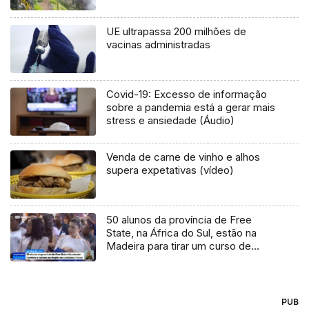
UE ultrapassa 200 milhões de
vacinas administradas
Covid-19: Excesso de informação
sobre a pandemia está a gerar mais
stress e ansiedade (Áudio)
Venda de carne de vinho e alhos
supera expetativas (vídeo)
50 alunos da província de Free
State, na África do Sul, estão na
Madeira para tirar um curso de
Hotelaria e Turismo
PUB