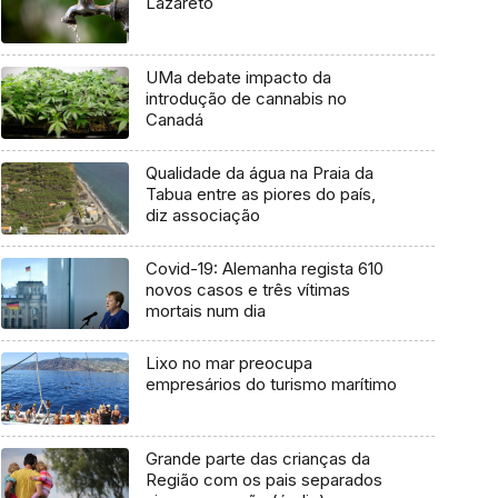
Lazareto
UMa debate impacto da
introdução de cannabis no
Canadá
Qualidade da água na Praia da
Tabua entre as piores do país,
diz associação
Covid-19: Alemanha regista 610
novos casos e três vítimas
mortais num dia
Lixo no mar preocupa
empresários do turismo marítimo
Grande parte das crianças da
Região com os pais separados