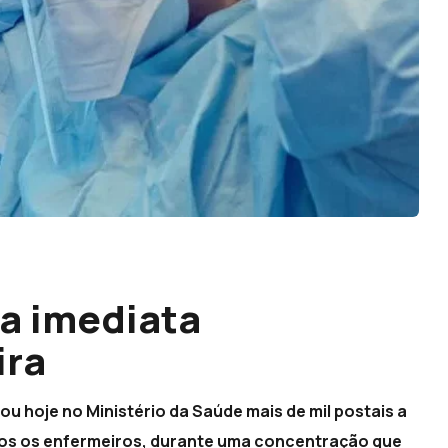
a imediata
ira
 hoje no Ministério da Saúde mais de mil postais a
odos os enfermeiros, durante uma concentração que