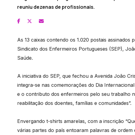
reuniu dezenas de profissionais.
As 13 caixas contendo os 1.020 postais assinados 
Sindicato dos Enfermeiros Portugueses (SEP), João
Saúde.
A iniciativa do SEP, que fechou a Avenida João Cri
integra-se nas comemorações do Dia Internacional
e o contributo dos enfermeiros pelo seu trabalho 
reabilitação dos doentes, famílias e comunidades”.
Envergando t-shirts amarelas, com a inscrição “Qu
várias partes do país entoaram palavras de ordem 