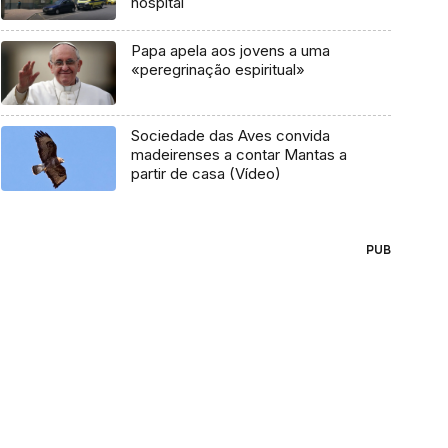
hospital
Papa apela aos jovens a uma
«peregrinação espiritual»
Sociedade das Aves convida
madeirenses a contar Mantas a
partir de casa (Vídeo)
PUB