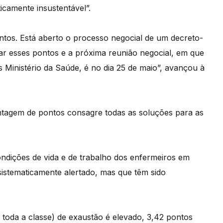
icamente insustentável”.
ntos. Está aberto o processo negocial de um decreto-
tar esses pontos e a próxima reunião negocial, em que
 Ministério da Saúde, é no dia 25 de maio”, avançou à
ontagem de pontos consagre todas as soluções para as
ndições de vida e de trabalho dos enfermeiros em
sistematicamente alertado, mas que têm sido
 toda a classe) de exaustão é elevado, 3,42 pontos