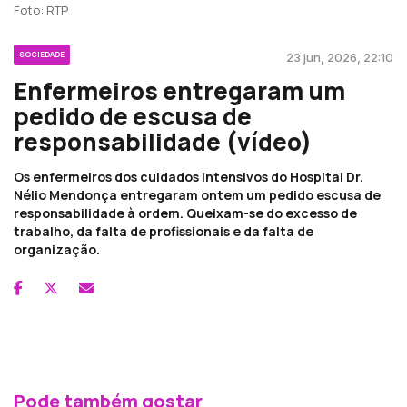
Foto: RTP
SOCIEDADE
23 jun, 2026, 22:10
Enfermeiros entregaram um
pedido de escusa de
responsabilidade (vídeo)
Os enfermeiros dos cuidados intensivos do Hospital Dr.
Nélio Mendonça entregaram ontem um pedido escusa de
responsabilidade à ordem. Queixam-se do excesso de
trabalho, da falta de profissionais e da falta de
organização.
Pode também gostar