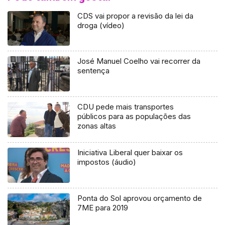
CDS vai propor a revisão da lei da
droga (vídeo)
José Manuel Coelho vai recorrer da
sentença
CDU pede mais transportes
públicos para as populações das
zonas altas
Iniciativa Liberal quer baixar os
impostos (áudio)
Ponta do Sol aprovou orçamento de
7ME para 2019