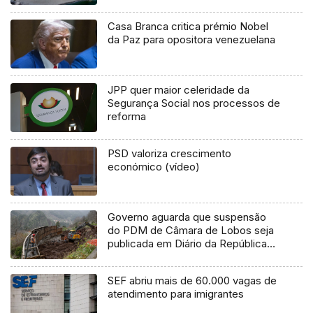
Casa Branca critica prémio Nobel
da Paz para opositora venezuelana
JPP quer maior celeridade da
Segurança Social nos processos de
reforma
PSD valoriza crescimento
económico (vídeo)
Governo aguarda que suspensão
do PDM de Câmara de Lobos seja
publicada em Diário da República
(áudio)
SEF abriu mais de 60.000 vagas de
atendimento para imigrantes