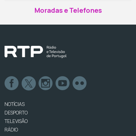
Moradas e Telefones
NOTÍCIAS
DESPORTO
TELEVISÃO
RÁDIO