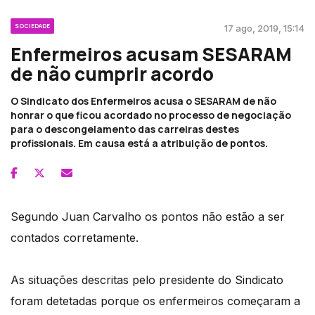
SOCIEDADE
17 ago, 2019, 15:14
Enfermeiros acusam SESARAM
de não cumprir acordo
O Sindicato dos Enfermeiros acusa o SESARAM de não
honrar o que ficou acordado no processo de negociação
para o descongelamento das carreiras destes
profissionais. Em causa está a atribuição de pontos.
Segundo Juan Carvalho os pontos não estão a ser
contados corretamente.
As situações descritas pelo presidente do Sindicato
foram detetadas porque os enfermeiros começaram a