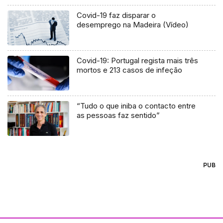
Covid-19 faz disparar o
desemprego na Madeira (Vídeo)
Covid-19: Portugal regista mais três
mortos e 213 casos de infeção
“Tudo o que iniba o contacto entre
as pessoas faz sentido”
PUB