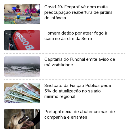
Covid-19: Fenprof vê com muita
preocupação reabertura de jardins
de infância
Homem detido por atear fogo à
casa no Jardim da Serra
Capitania do Funchal emite aviso de
má visibilidade
Sindicato da Função Pública pede
5% de atualização no salário
mínimo regional
Portugal deixa de abater animais de
companhia e errantes