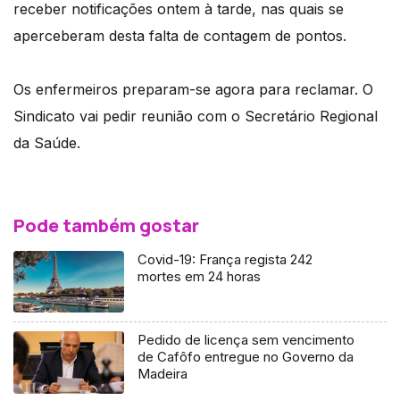
receber notificações ontem à tarde, nas quais se
aperceberam desta falta de contagem de pontos.
Os enfermeiros preparam-se agora para reclamar. O
Sindicato vai pedir reunião com o Secretário Regional
da Saúde.
Pode também gostar
Covid-19: França regista 242
mortes em 24 horas
Pedido de licença sem vencimento
de Cafôfo entregue no Governo da
Madeira