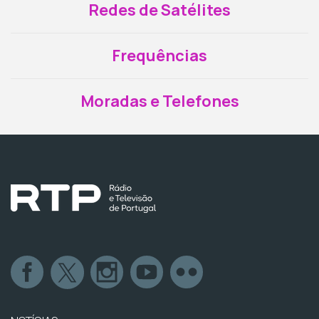
Redes de Satélites
Frequências
Moradas e Telefones