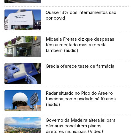
Quase 13% dos internamentos são
por covid
Micaela Freitas diz que despesas
têm aumentado mas a receita
também (áudio)
Grécia oferece teste de farmácia
Radar situado no Pico do Areeiro
funciona como unidade há 10 anos
(áudio)
Governo da Madeira altera lei para
câmaras concluírem planos
diretores municipais (Vídeo)