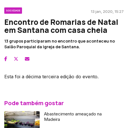
SOCIEDADE
13 jan, 2020, 15:27
Encontro de Romarias de Natal
em Santana com casa cheia
13 grupos participaram no encontro que aconteceu no
Salão Paroquial da Igreja de Santana.
Esta foi a décima terceira edição do evento.
Pode também gostar
Abastecimento ameaçado na
Madeira