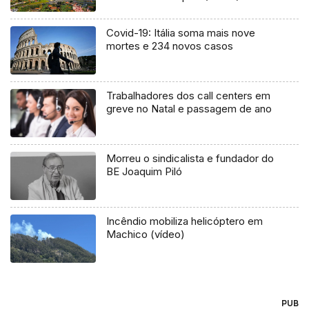
Covid-19: Itália soma mais nove
mortes e 234 novos casos
Trabalhadores dos call centers em
greve no Natal e passagem de ano
Morreu o sindicalista e fundador do
BE Joaquim Piló
Incêndio mobiliza helicóptero em
Machico (vídeo)
PUB