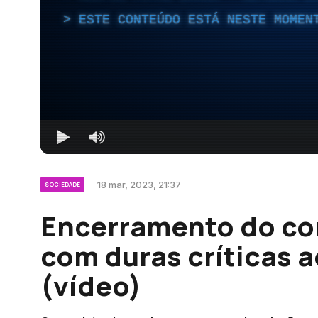
ESTE CONTEÚDO ESTÁ NESTE MOMEN
18 mar, 2023, 21:37
SOCIEDADE
Encerramento do co
com duras críticas a
(vídeo)