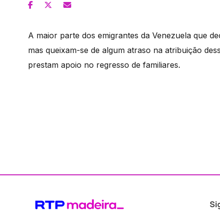
A maior parte dos emigrantes da Venezuela que dec
mas queixam-se de algum atraso na atribuição dess
prestam apoio no regresso de familiares.
Si