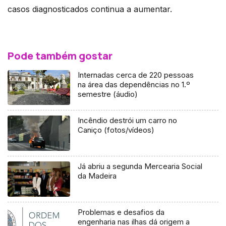
casos diagnosticados continua a aumentar.
Pode também gostar
Internadas cerca de 220 pessoas
na área das dependências no 1.º
semestre (áudio)
Incêndio destrói um carro no
Caniço (fotos/vídeos)
Já abriu a segunda Mercearia Social
da Madeira
Problemas e desafios da
engenharia nas ilhas dá origem a