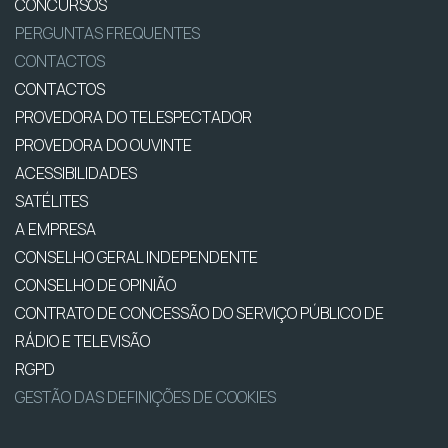
CONCURSOS
PERGUNTAS FREQUENTES
CONTACTOS
CONTACTOS
PROVEDORA DO TELESPECTADOR
PROVEDORA DO OUVINTE
ACESSIBILIDADES
SATÉLITES
A EMPRESA
CONSELHO GERAL INDEPENDENTE
CONSELHO DE OPINIÃO
CONTRATO DE CONCESSÃO DO SERVIÇO PÚBLICO DE
RÁDIO E TELEVISÃO
RGPD
GESTÃO DAS DEFINIÇÕES DE COOKIES