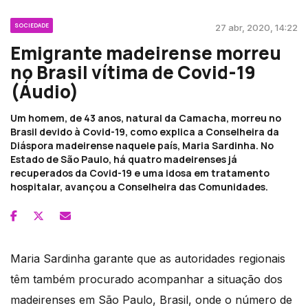
SOCIEDADE
27 abr, 2020, 14:22
Emigrante madeirense morreu
no Brasil vítima de Covid-19
(Áudio)
Um homem, de 43 anos, natural da Camacha, morreu no
Brasil devido à Covid-19, como explica a Conselheira da
Diáspora madeirense naquele país, Maria Sardinha. No
Estado de São Paulo, há quatro madeirenses já
recuperados da Covid-19 e uma idosa em tratamento
hospitalar, avançou a Conselheira das Comunidades.
Maria Sardinha garante que as autoridades regionais
têm também procurado acompanhar a situação dos
madeirenses em São Paulo, Brasil, onde o número de