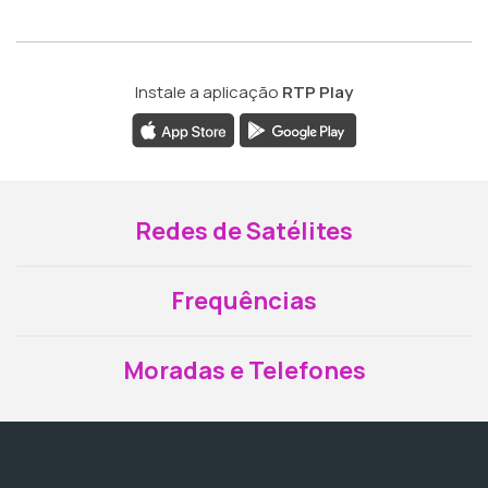
Instale a aplicação
RTP Play
Redes de Satélites
Frequências
Moradas e Telefones